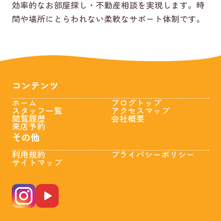
効率的なお部屋探し・不動産相談を実現します。時
間や場所にとらわれない柔軟なサポート体制です。
コンテンツ
ホーム
ブログトップ
スタッフ一覧
アクセスマップ
閲覧履歴
会社概要
来店予約
その他
利用規約
プライバシーポリシー
サイトマップ