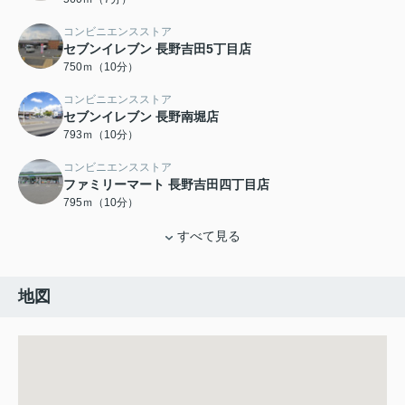
コンビニエンスストア
セブンイレブン 長野吉田5丁目店
750ｍ（10分）
コンビニエンスストア
セブンイレブン 長野南堀店
793ｍ（10分）
コンビニエンスストア
ファミリーマート 長野吉田四丁目店
795ｍ（10分）
すべて見る
地図