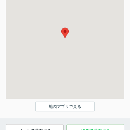
地図アプリで見る