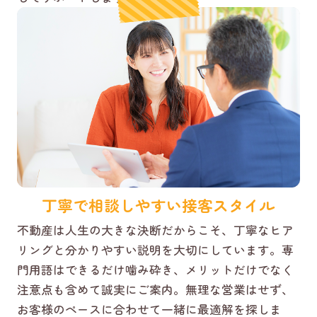
丁寧で相談しやすい接客スタイル
不動産は人生の大きな決断だからこそ、丁寧なヒア
リングと分かりやすい説明を大切にしています。専
門用語はできるだけ噛み砕き、メリットだけでなく
注意点も含めて誠実にご案内。無理な営業はせず、
お客様のペースに合わせて一緒に最適解を探しま