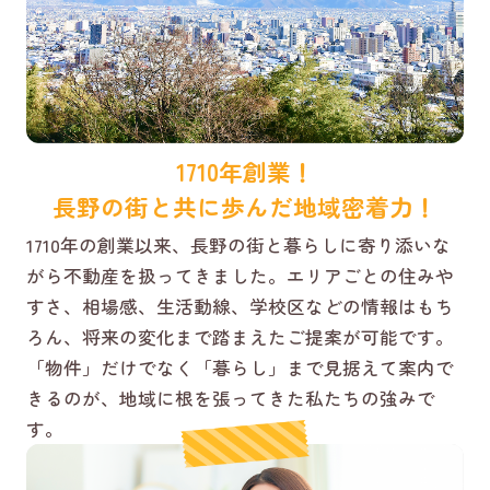
1710年創業！
長野の街と共に歩んだ地域密着力！
1710年の創業以来、長野の街と暮らしに寄り添いな
がら不動産を扱ってきました。エリアごとの住みや
すさ、相場感、生活動線、学校区などの情報はもち
ろん、将来の変化まで踏まえたご提案が可能です。
「物件」だけでなく「暮らし」まで見据えて案内で
きるのが、地域に根を張ってきた私たちの強みで
す。