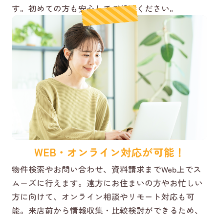
す。初めての方も安心してご相談ください。
WEB・オンライン対応が可能！
物件検索やお問い合わせ、資料請求までWeb上でス
ムーズに行えます。遠方にお住まいの方やお忙しい
方に向けて、オンライン相談やリモート対応も可
能。来店前から情報収集・比較検討ができるため、