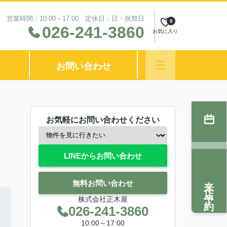
営業時間：10:00～17:00 定休日：日・祝祭日
0
026-241-3860
お気に入り
お問い合わせ
お気軽にお問い合わせください
LINEからお問い合わせ
来店予約
無料お問い合わせ
株式会社正木屋
026-241-3860
10:00～17:00