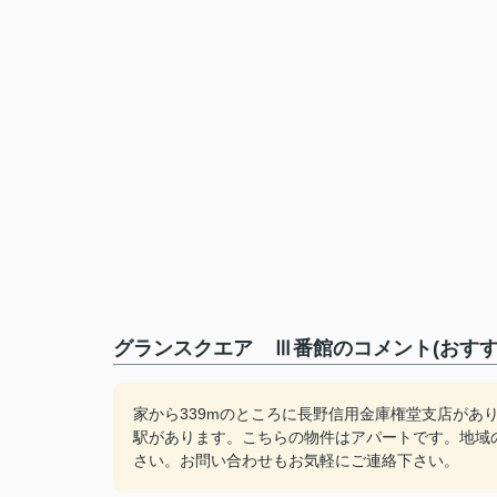
グランスクエア Ⅲ番館のコメント(おすす
家から339mのところに長野信用金庫権堂支店があ
駅があります。こちらの物件はアパートです。地域
さい。お問い合わせもお気軽にご連絡下さい。