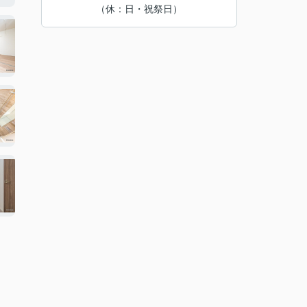
（休：日・祝祭日）