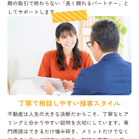
期の取引で終わらない「長く頼れるパートナー」と
してサポートします。
丁寧で相談しやすい接客スタイル
不動産は人生の大きな決断だからこそ、丁寧なヒア
リングと分かりやすい説明を大切にしています。専
門用語はできるだけ噛み砕き、メリットだけでなく