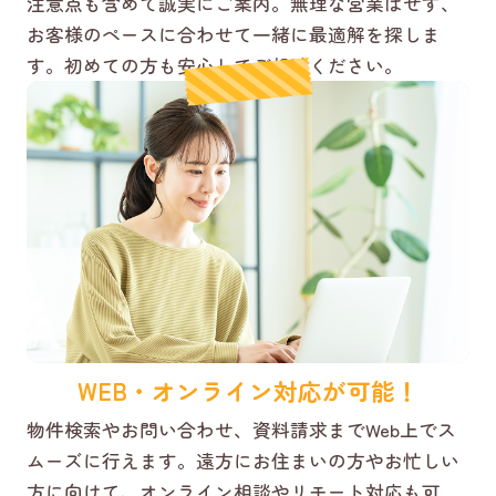
注意点も含めて誠実にご案内。無理な営業はせず、
お客様のペースに合わせて一緒に最適解を探しま
す。初めての方も安心してご相談ください。
WEB・オンライン対応が可能！
物件検索やお問い合わせ、資料請求までWeb上でス
ムーズに行えます。遠方にお住まいの方やお忙しい
方に向けて、オンライン相談やリモート対応も可