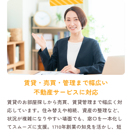
賃貸・売買・管理まで幅広い
不動産サービスに対応
賃貸のお部屋探しから売買、賃貸管理まで幅広く対
応しています。住み替えや相続、資産の整理など、
状況が複雑になりやすい場面でも、窓口を一本化し
てスムーズに支援。1710年創業の知見を活かし、短