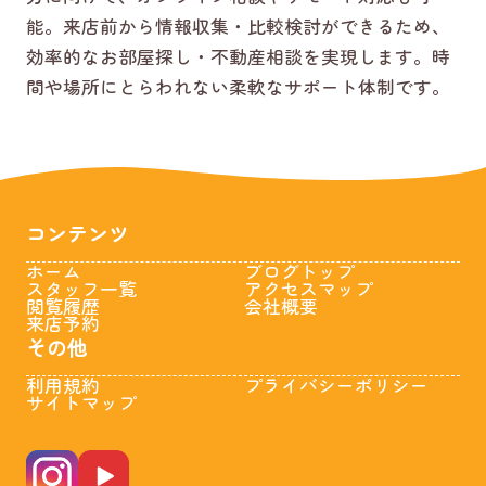
能。来店前から情報収集・比較検討ができるため、
効率的なお部屋探し・不動産相談を実現します。時
間や場所にとらわれない柔軟なサポート体制です。
コンテンツ
ホーム
ブログトップ
スタッフ一覧
アクセスマップ
閲覧履歴
会社概要
来店予約
その他
利用規約
プライバシーポリシー
サイトマップ