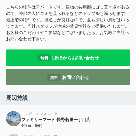
こちらの物件はアパートです。建物の共用部にゴミ置き場がある
ので、外部の人にゴミを見られるなどのトラブルも減らせます。
最上階の物件です。風通しが良好なので、夏も涼しい風がはいっ
てきます。当社スタッフが地域の賃貸情報をご提供いたします。
お客様のこだわりやご要望などございましたら、お気軽に当社へ
お問い合わせ下さい。
LINEからお問い合わせ
無料
お問い合わせ
無料
周辺施設
コンビニエンスストア
ファミリーマート 長野若里一丁目店
407ｍ（6分）