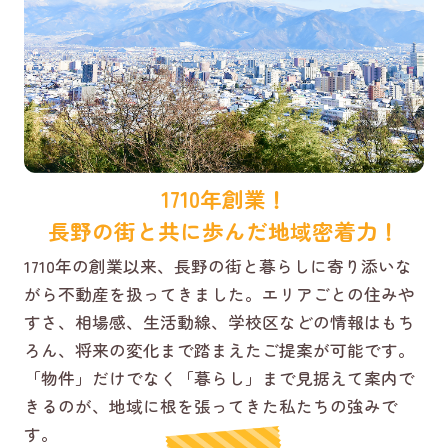
1710年創業！
長野の街と共に歩んだ地域密着力！
1710年の創業以来、長野の街と暮らしに寄り添いな
がら不動産を扱ってきました。エリアごとの住みや
すさ、相場感、生活動線、学校区などの情報はもち
ろん、将来の変化まで踏まえたご提案が可能です。
「物件」だけでなく「暮らし」まで見据えて案内で
きるのが、地域に根を張ってきた私たちの強みで
す。