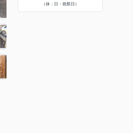
（休：日・祝祭日）