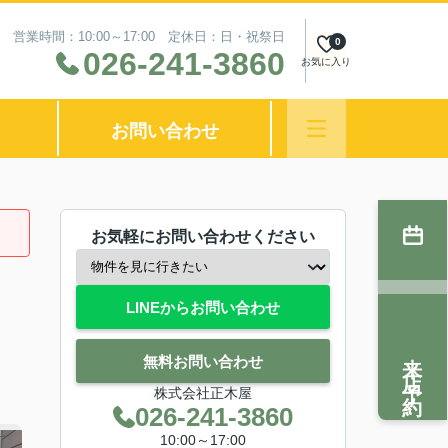
営業時間：10:00～17:00 定休日：日・祝祭日
0
026-241-3860
お気に入り
お問い合わせ
お気軽にお問い合わせください
LINEからお問い合わせ
来店予約
無料お問い合わせ
株式会社正木屋
026-241-3860
10:00～17:00