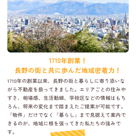
1710年創業！
長野の街と共に歩んだ地域密着力！
1710年の創業以来、長野の街と暮らしに寄り添いな
がら不動産を扱ってきました。エリアごとの住みや
すさ、相場感、生活動線、学校区などの情報はもち
ろん、将来の変化まで踏まえたご提案が可能です。
「物件」だけでなく「暮らし」まで見据えて案内で
きるのが、地域に根を張ってきた私たちの強みで
す。