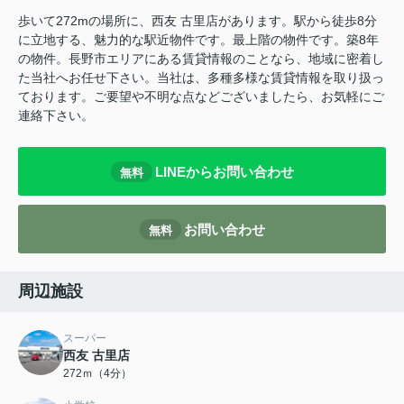
歩いて272mの場所に、西友 古里店があります。駅から徒歩8分
に立地する、魅力的な駅近物件です。最上階の物件です。築8年
の物件。長野市エリアにある賃貸情報のことなら、地域に密着し
た当社へお任せ下さい。当社は、多種多様な賃貸情報を取り扱っ
ております。ご要望や不明な点などございましたら、お気軽にご
連絡下さい。
LINEからお問い合わせ
無料
お問い合わせ
無料
周辺施設
スーパー
西友 古里店
272ｍ（4分）