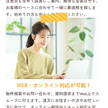
注意点も含めて誠実にご案内。無理な営業はせず、
お客様のペースに合わせて一緒に最適解を探しま
す。初めての方も安心してご相談ください。
WEB・オンライン対応が可能！
物件検索やお問い合わせ、資料請求までWeb上でス
ムーズに行えます。遠方にお住まいの方やお忙しい
方に向けて、オンライン相談やリモート対応も可