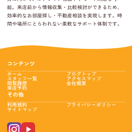
能。来店前から情報収集・比較検討ができるため、
効率的なお部屋探し・不動産相談を実現します。時
間や場所にとらわれない柔軟なサポート体制です。
コンテンツ
ホーム
ブログトップ
スタッフ一覧
アクセスマップ
閲覧履歴
会社概要
来店予約
その他
利用規約
プライバシーポリシー
サイトマップ