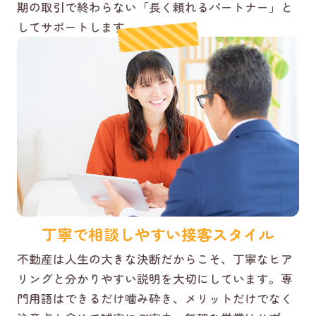
期の取引で終わらない「長く頼れるパートナー」と
してサポートします。
丁寧で相談しやすい接客スタイル
不動産は人生の大きな決断だからこそ、丁寧なヒア
リングと分かりやすい説明を大切にしています。専
門用語はできるだけ噛み砕き、メリットだけでなく