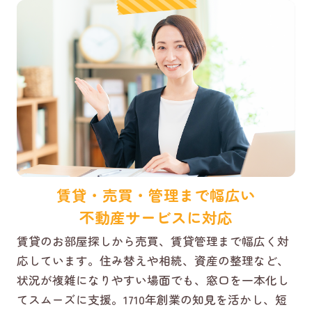
賃貸・売買・管理まで幅広い
不動産サービスに対応
賃貸のお部屋探しから売買、賃貸管理まで幅広く対
応しています。住み替えや相続、資産の整理など、
状況が複雑になりやすい場面でも、窓口を一本化し
てスムーズに支援。1710年創業の知見を活かし、短