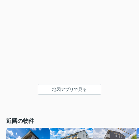
地図アプリで見る
近隣の物件