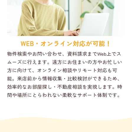
WEB・オンライン対応が可能！
物件検索やお問い合わせ、資料請求までWeb上でス
ムーズに行えます。遠方にお住まいの方やお忙しい
方に向けて、オンライン相談やリモート対応も可
能。来店前から情報収集・比較検討ができるため、
効率的なお部屋探し・不動産相談を実現します。時
間や場所にとらわれない柔軟なサポート体制です。