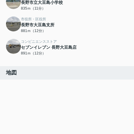
長野市立大豆島小学校
835ｍ（11分）
市役所・区役所
長野市大豆島支所
881ｍ（12分）
コンビニエンスストア
セブンイレブン 長野大豆島店
891ｍ（12分）
地図