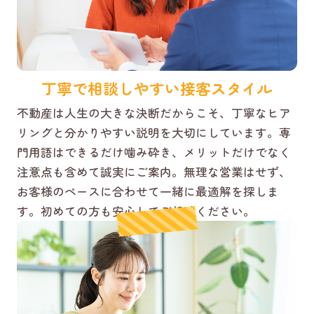
丁寧で相談しやすい接客スタイル
不動産は人生の大きな決断だからこそ、丁寧なヒア
リングと分かりやすい説明を大切にしています。専
門用語はできるだけ噛み砕き、メリットだけでなく
注意点も含めて誠実にご案内。無理な営業はせず、
お客様のペースに合わせて一緒に最適解を探しま
す。初めての方も安心してご相談ください。