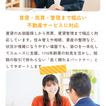
賃貸・売買・管理まで幅広い
不動産サービスに対応
賃貸のお部屋探しから売買、賃貸管理まで幅広く対
応しています。住み替えや相続、資産の整理など、
状況が複雑になりやすい場面でも、窓口を一本化し
てスムーズに支援。1710年創業の知見を活かし、短
期の取引で終わらない「長く頼れるパートナー」と
してサポートします。