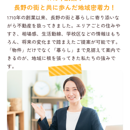
長野の街と共に歩んだ地域密着力！
1710年の創業以来、長野の街と暮らしに寄り添いな
がら不動産を扱ってきました。エリアごとの住みや
すさ、相場感、生活動線、学校区などの情報はもち
ろん、将来の変化まで踏まえたご提案が可能です。
「物件」だけでなく「暮らし」まで見据えて案内で
きるのが、地域に根を張ってきた私たちの強みで
す。