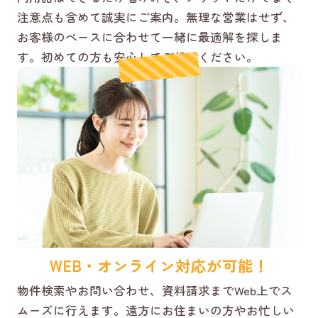
注意点も含めて誠実にご案内。無理な営業はせず、
お客様のペースに合わせて一緒に最適解を探しま
す。初めての方も安心してご相談ください。
WEB・オンライン対応が可能！
物件検索やお問い合わせ、資料請求までWeb上でス
ムーズに行えます。遠方にお住まいの方やお忙しい