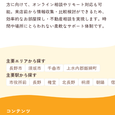
方に向けて、オンライン相談やリモート対応も可
能。来店前から情報収集・比較検討ができるため、
効率的なお部屋探し・不動産相談を実現します。時
間や場所にとらわれない柔軟なサポート体制です。
主要エリアから探す
長野市
須坂市
千曲市
上水内郡飯綱町
主要駅から探す
市役所前
長野
権堂
北長野
桐原
朝陽
コンテンツ