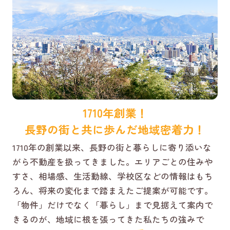
1710年創業！
長野の街と共に歩んだ地域密着力！
1710年の創業以来、長野の街と暮らしに寄り添いな
がら不動産を扱ってきました。エリアごとの住みや
すさ、相場感、生活動線、学校区などの情報はもち
ろん、将来の変化まで踏まえたご提案が可能です。
「物件」だけでなく「暮らし」まで見据えて案内で
きるのが、地域に根を張ってきた私たちの強みで