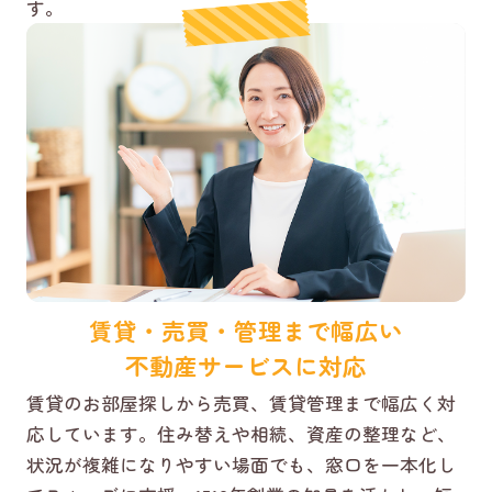
す。
賃貸・売買・管理まで幅広い
不動産サービスに対応
賃貸のお部屋探しから売買、賃貸管理まで幅広く対
応しています。住み替えや相続、資産の整理など、
状況が複雑になりやすい場面でも、窓口を一本化し