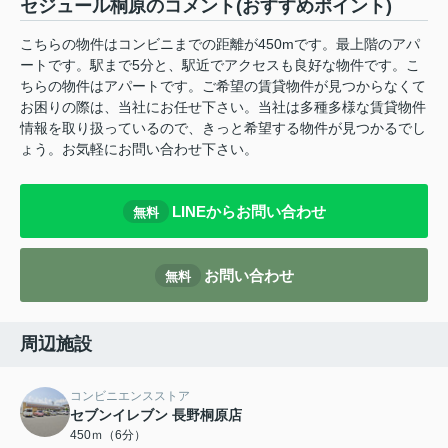
セジュール桐原のコメント(おすすめポイント)
こちらの物件はコンビニまでの距離が450mです。最上階のアパ
ートです。駅まで5分と、駅近でアクセスも良好な物件です。こ
ちらの物件はアパートです。ご希望の賃貸物件が見つからなくて
お困りの際は、当社にお任せ下さい。当社は多種多様な賃貸物件
情報を取り扱っているので、きっと希望する物件が見つかるでし
ょう。お気軽にお問い合わせ下さい。
LINEからお問い合わせ
無料
お問い合わせ
無料
周辺施設
コンビニエンスストア
セブンイレブン 長野桐原店
450ｍ（6分）