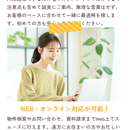
注意点も含めて誠実にご案内。無理な営業はせず、
お客様のペースに合わせて一緒に最適解を探しま
す。初めての方も安心してご相談ください。
WEB・オンライン対応が可能！
物件検索やお問い合わせ、資料請求までWeb上でス
ムーズに行えます。遠方にお住まいの方やお忙しい