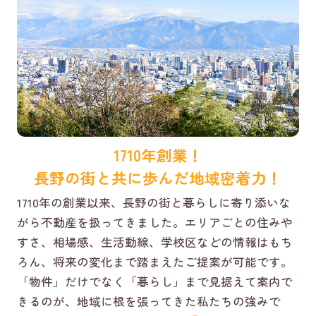
1710年創業！
長野の街と共に歩んだ地域密着力！
1710年の創業以来、長野の街と暮らしに寄り添いな
がら不動産を扱ってきました。エリアごとの住みや
すさ、相場感、生活動線、学校区などの情報はもち
ろん、将来の変化まで踏まえたご提案が可能です。
「物件」だけでなく「暮らし」まで見据えて案内で
きるのが、地域に根を張ってきた私たちの強みで