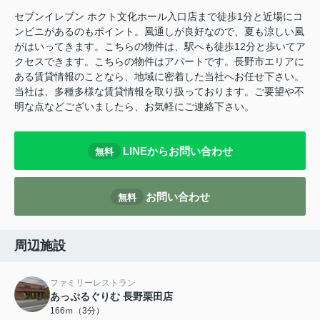
セブンイレブン ホクト文化ホール入口店まで徒歩1分と近場にコ
ンビニがあるのもポイント。風通しが良好なので、夏も涼しい風
がはいってきます。こちらの物件は、駅へも徒歩12分と歩いてア
クセスできます。こちらの物件はアパートです。長野市エリアに
ある賃貸情報のことなら、地域に密着した当社へお任せ下さい。
当社は、多種多様な賃貸情報を取り扱っております。ご要望や不
明な点などございましたら、お気軽にご連絡下さい。
LINEからお問い合わせ
無料
お問い合わせ
無料
周辺施設
ファミリーレストラン
あっぷるぐりむ 長野栗田店
166ｍ（3分）