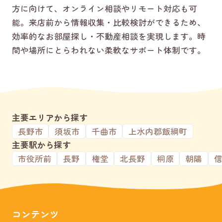
方に向けて、オンライン相談やリモート対応も可
能。来店前から情報収集・比較検討ができるため、
効率的なお部屋探し・不動産相談を実現します。時
間や場所にとらわれない柔軟なサポート体制です。
主要エリアから探す
長野市
須坂市
千曲市
上水内郡飯綱町
主要駅から探す
市役所前
長野
権堂
北長野
桐原
朝陽
コンテンツ