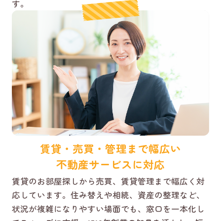
す。
賃貸・売買・管理まで幅広い
不動産サービスに対応
賃貸のお部屋探しから売買、賃貸管理まで幅広く対
応しています。住み替えや相続、資産の整理など、
状況が複雑になりやすい場面でも、窓口を一本化し