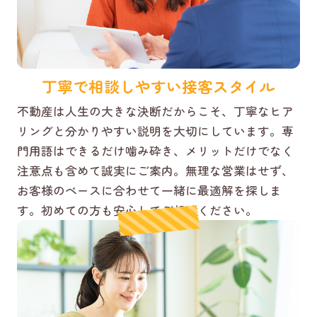
丁寧で相談しやすい接客スタイル
不動産は人生の大きな決断だからこそ、丁寧なヒア
リングと分かりやすい説明を大切にしています。専
門用語はできるだけ噛み砕き、メリットだけでなく
注意点も含めて誠実にご案内。無理な営業はせず、
お客様のペースに合わせて一緒に最適解を探しま
す。初めての方も安心してご相談ください。