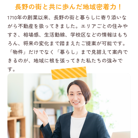
長野の街と共に歩んだ地域密着力！
1710年の創業以来、長野の街と暮らしに寄り添いな
がら不動産を扱ってきました。エリアごとの住みや
すさ、相場感、生活動線、学校区などの情報はもち
ろん、将来の変化まで踏まえたご提案が可能です。
「物件」だけでなく「暮らし」まで見据えて案内で
きるのが、地域に根を張ってきた私たちの強みで
す。