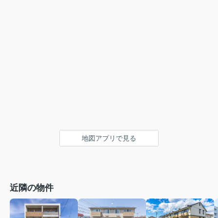
地図アプリで見る
近隣の物件