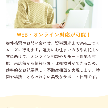
WEB・オンライン対応が可能！
物件検索やお問い合わせ、資料請求までWeb上でス
ムーズに行えます。遠方にお住まいの方やお忙しい
方に向けて、オンライン相談やリモート対応も可
能。来店前から情報収集・比較検討ができるため、
効率的なお部屋探し・不動産相談を実現します。時
間や場所にとらわれない柔軟なサポート体制です。