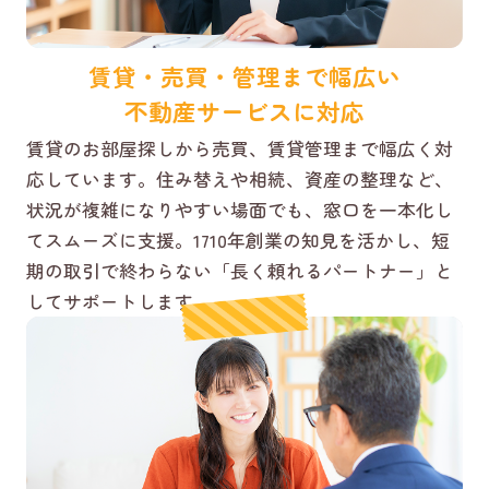
賃貸・売買・管理まで幅広い
不動産サービスに対応
賃貸のお部屋探しから売買、賃貸管理まで幅広く対
応しています。住み替えや相続、資産の整理など、
状況が複雑になりやすい場面でも、窓口を一本化し
てスムーズに支援。1710年創業の知見を活かし、短
期の取引で終わらない「長く頼れるパートナー」と
してサポートします。