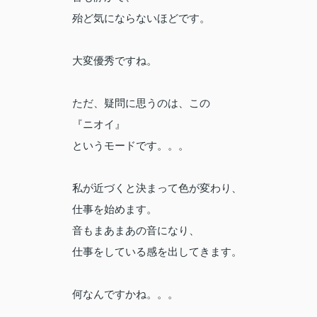
殆ど気にならないほどです。
大変優秀ですね。
ただ、疑問に思うのは、この
『ニオイ』
というモードです。。。
私が近づくと決まって色が変わり、
仕事を始めます。
音もまあまあの音になり、
仕事をしている感を出してきます。
何なんですかね。。。