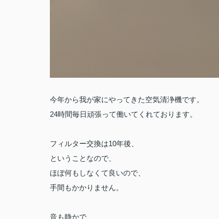
今年から我が家にやってきた空気清浄機です。
24時間毎日頑張って働いてくれております。
フィルター交換は10年後、
ということなので、
ほぼ何もしなくて良いので、
手間もかかりません。
音も静かで、