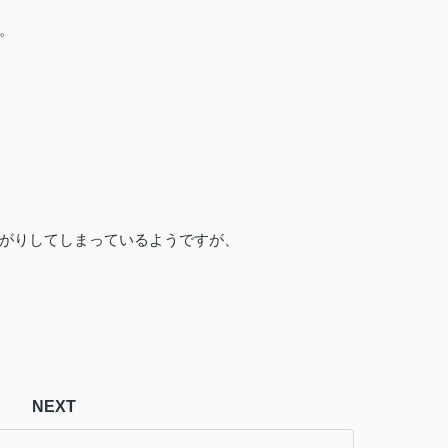
。
がりしてしまっているようですが、
NEXT