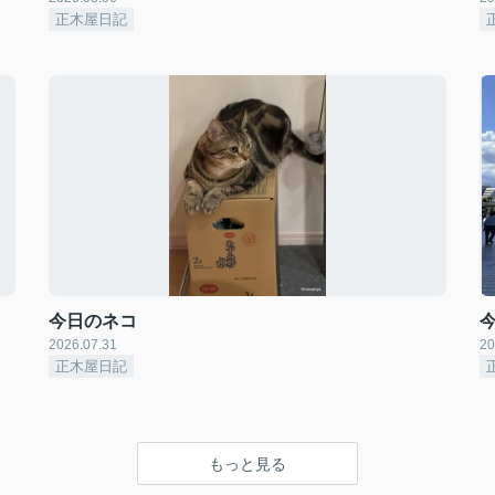
正木屋日記
今日のネコ
2026.07.31
20
正木屋日記
もっと見る