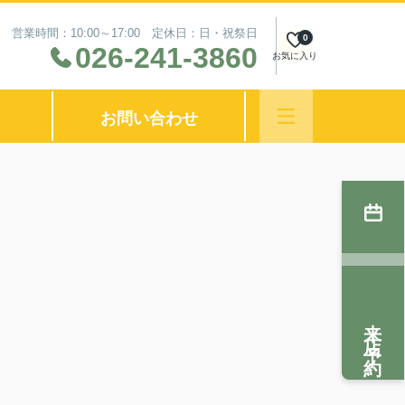
営業時間：10:00～17:00 定休日：日・祝祭日
0
026-241-3860
お気に入り
お問い合わせ
来店予約