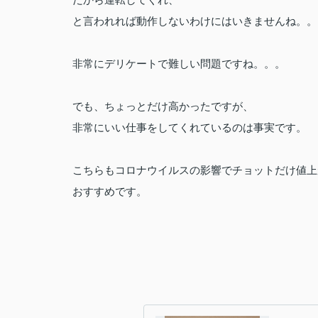
と言われれば動作しないわけにはいきませんね。。
非常にデリケートで難しい問題ですね。。。
でも、ちょっとだけ高かったですが、
非常にいい仕事をしてくれているのは事実です。
こちらもコロナウイルスの影響でチョットだけ値上
おすすめです。