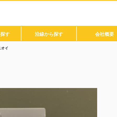
ら探す
沿線から探す
会社概要
ニオイ