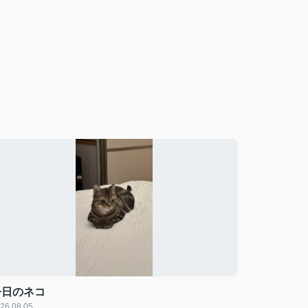
今日のネコ
26.08.05