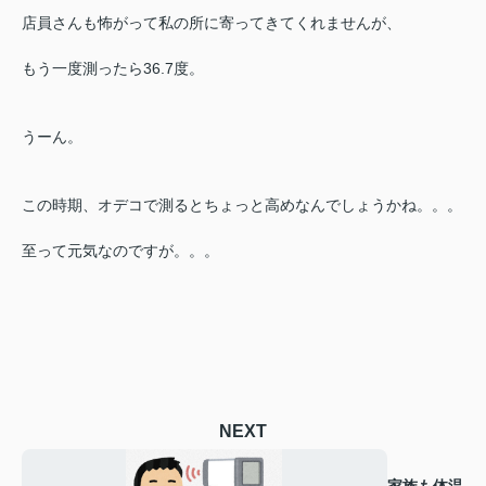
店員さんも怖がって私の所に寄ってきてくれませんが、
もう一度測ったら36.7度。
うーん。
この時期、オデコで測るとちょっと高めなんでしょうかね。。。
至って元気なのですが。。。
NEXT
家族も体温