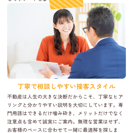
丁寧で相談しやすい接客スタイル
不動産は人生の大きな決断だからこそ、丁寧なヒア
リングと分かりやすい説明を大切にしています。専
門用語はできるだけ噛み砕き、メリットだけでなく
注意点も含めて誠実にご案内。無理な営業はせず、
お客様のペースに合わせて一緒に最適解を探しま