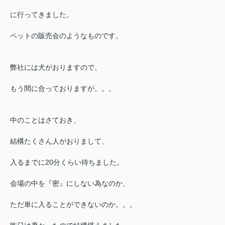
に行ってきました。
ペットの販売会のようなものです。
弊社には犬がおりますので、
もう間に合っておりますが。。。
中のことはさておき、
結構たくさん人がおりまして、
入るまでに20分くらい待ちました。
会場の中を『密』にしない為なのか、
ただ単に入ることができないのか。。。