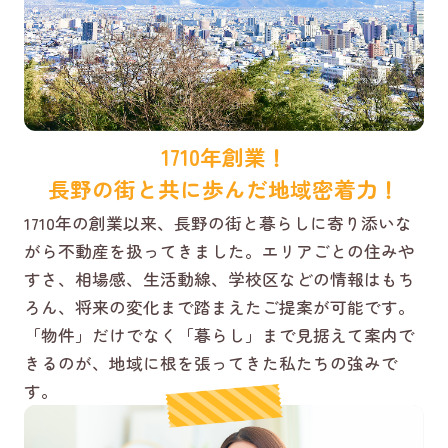
1710年創業！
長野の街と共に歩んだ地域密着力！
1710年の創業以来、長野の街と暮らしに寄り添いな
がら不動産を扱ってきました。エリアごとの住みや
すさ、相場感、生活動線、学校区などの情報はもち
ろん、将来の変化まで踏まえたご提案が可能です。
「物件」だけでなく「暮らし」まで見据えて案内で
きるのが、地域に根を張ってきた私たちの強みで
す。