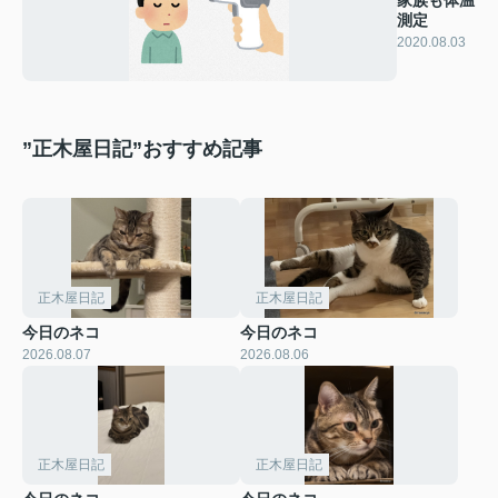
測定
2020.08.03
”正木屋日記”おすすめ記事
正木屋日記
正木屋日記
今日のネコ
今日のネコ
2026.08.07
2026.08.06
正木屋日記
正木屋日記