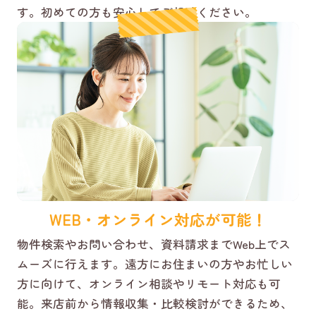
す。初めての方も安心してご相談ください。
WEB・オンライン対応が可能！
物件検索やお問い合わせ、資料請求までWeb上でス
ムーズに行えます。遠方にお住まいの方やお忙しい
方に向けて、オンライン相談やリモート対応も可
能。来店前から情報収集・比較検討ができるため、