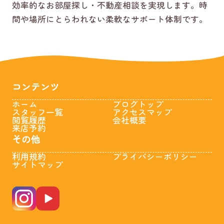
効率的なお部屋探し・不動産相談を実現します。時
間や場所にとらわれない柔軟なサポート体制です。
コンテンツ
ホーム
ブログトップ
スタッフ一覧
アクセスマップ
閲覧履歴
会社概要
来店予約
その他
利用規約
プライバシーポリシー
サイトマップ