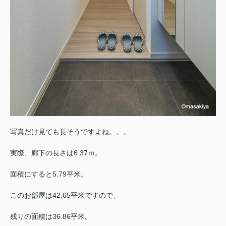
写真だけ見ても長そうですよね。。。
実際、廊下の長さは6.37ｍ。
面積にすると5.79平米。
このお部屋は42.65平米ですので、
残りの面積は36.86平米。