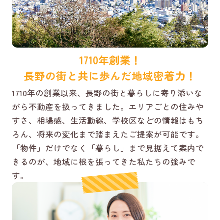
1710年創業！
長野の街と共に歩んだ地域密着力！
1710年の創業以来、長野の街と暮らしに寄り添いな
がら不動産を扱ってきました。エリアごとの住みや
すさ、相場感、生活動線、学校区などの情報はもち
ろん、将来の変化まで踏まえたご提案が可能です。
「物件」だけでなく「暮らし」まで見据えて案内で
きるのが、地域に根を張ってきた私たちの強みで
す。