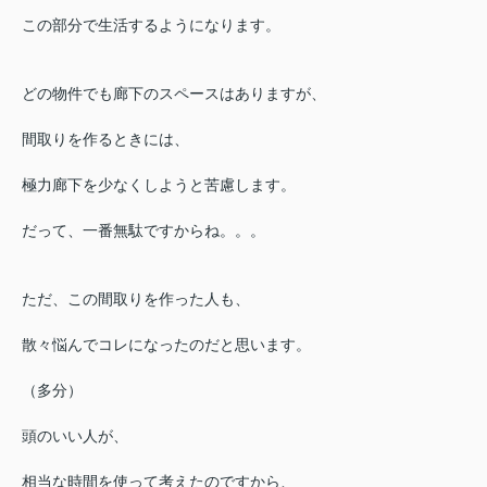
この部分で生活するようになります。
どの物件でも廊下のスペースはありますが、
間取りを作るときには、
極力廊下を少なくしようと苦慮します。
だって、一番無駄ですからね。。。
ただ、この間取りを作った人も、
散々悩んでコレになったのだと思います。
（多分）
頭のいい人が、
相当な時間を使って考えたのですから、