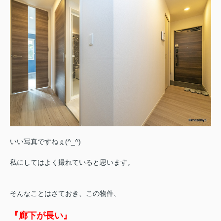
いい写真ですねぇ(^_^)
私にしてはよく撮れていると思います。
そんなことはさておき、この物件、
『廊下が長い』