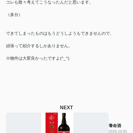
コレも散々考えてこうなったんだと思います。
（多分）
できてしまったものはもうどうしようもできませんので、
頑張って紹介するしかありません。
※物件は大変良かったですよ(^_^)
NEXT
養命酒
2020.10.05