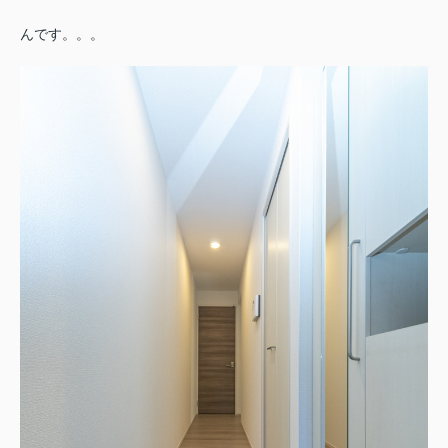
んです。。。