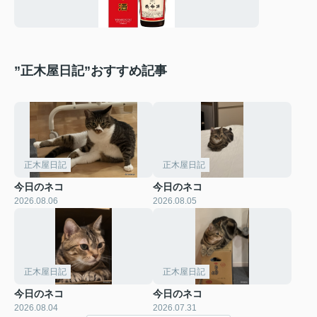
”正木屋日記”おすすめ記事
正木屋日記
正木屋日記
今日のネコ
今日のネコ
2026.08.06
2026.08.05
正木屋日記
正木屋日記
今日のネコ
今日のネコ
2026.08.04
2026.07.31