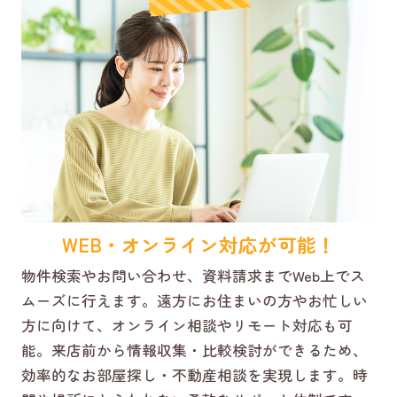
WEB・オンライン対応が可能！
物件検索やお問い合わせ、資料請求までWeb上でス
ムーズに行えます。遠方にお住まいの方やお忙しい
方に向けて、オンライン相談やリモート対応も可
能。来店前から情報収集・比較検討ができるため、
効率的なお部屋探し・不動産相談を実現します。時