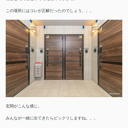
この場所にはコレが正解だったのでしょう。。。
玄関がこんな感じ。
みんなが一緒に出てきたらビックリしますね。。。