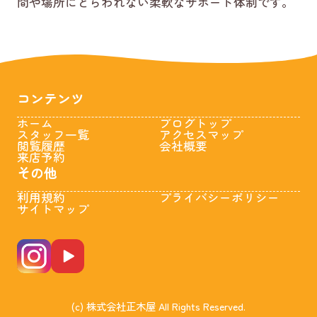
間や場所にとらわれない柔軟なサポート体制です。
コンテンツ
ホーム
ブログトップ
スタッフ一覧
アクセスマップ
閲覧履歴
会社概要
来店予約
その他
利用規約
プライバシーポリシー
サイトマップ
(c) 株式会社正木屋 All Rights Reserved.