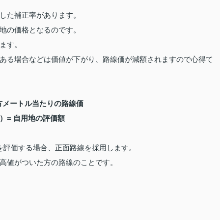
した補正率があります。
地の価格となるのです。
ます。
ある場合などは価値が下がり、路線価が減額されますので心得て
平方メートル当たりの路線価
）= 自用地の評価額
を評価する場合、正面路線を採用します。
高値がついた方の路線のことです。