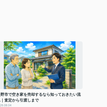
長野市で空き家を売却するなら知っておきたい流
れ｜査定から引渡しまで
26.08.04