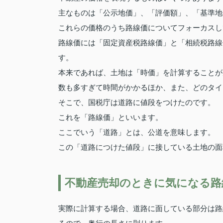
主なものは「公示地価」、「評価額」、「基準地
これらの価格のうち路線価についてフォーカスし
路線価には「固定資産税路線価」と「相続税路線
す。
本来であれば、土地は「時価」を計算することが
数も多すぎて時間がかかるほか、また、どのタイ
そこで、国税庁は道路に値段をつけたのです。
これを「路線価」といいます。
ここでいう「道路」とは、公道を意味します。
この「道路につけた値段」に接している土地の面
不動産売却のときに気になる路
実際に計算する場合、道路に面している部分は路