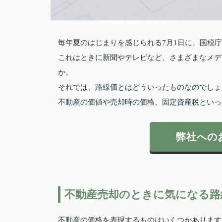
毎年夏のはじまりを感じられる7月1日に、国税
これはときに新聞やテレビなど、さまざまなメデ
か。
それでは、路線価とはどういったものなのでしょ
不動産の価値や売却時の価格、固定資産税といっ
弊社への
不動産売却のときに気になる路
不動産の価格を表現するものはいくつかあります