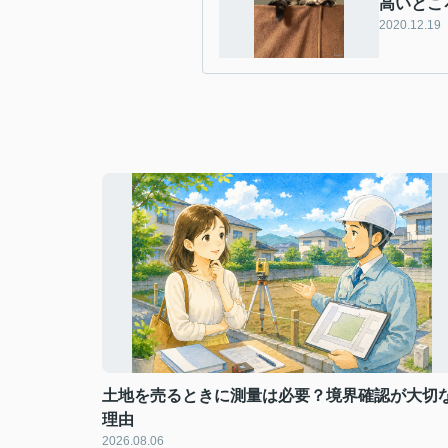
高いとこ
2020.12.19
土地を売るときに測量は必要？境界確認が大切
理由
2026.08.06