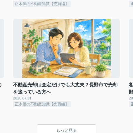
正木屋の不動産知識【売買編】
お
不動産売却は査定だけでも大丈夫？長野市で売却
を迷っている方へ
2026.07.31
20
正木屋の不動産知識【売買編】
もっと見る