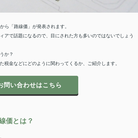
庁から「路線価」が発表されます。
ィアで話題になるので、目にされた方も多いのではないでしょう
うか？
た税金などにどのように関わってくるか、ご紹介します。
お問い合わせはこちら
線価とは？
。