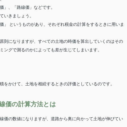
価」、「路線価」などです。
ていきましょう。
価」 というものがあり、それぞれ税金の計算をするときに用いま
原則になりますが、すべての土地の時価を算出していくのはその
ミングで測るのかによっても差が生じてしまいます。
積をかけて、土地を相続するときの評価としているのです。
線価の計算方法とは
線価の数値になりますが、道路から奥に向かって土地が伸びてい