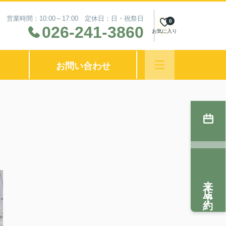
営業時間：10:00～17:00 定休日：日・祝祭日
0
026-241-3860
お気に入り
お問い合わせ
来店予約