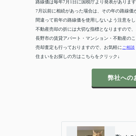
路線価は毎年7月1日に国税庁より発表がありま
7月以前に相続があった場合は、その年の路線価
間違って前年の路線価を使用しないよう注意をし
不動産売却の折には大切な指標となりますので、
長野市の賃貸アパート・マンション・不動産のこ
売却査定も行っておりますので、お気軽に
ご相談
住まいをお探しの方はこちらをクリック↓
弊社への