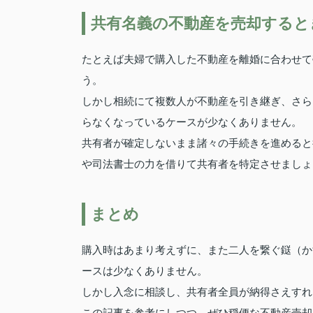
共有名義の不動産を売却すると
たとえば夫婦で購入した不動産を離婚に合わせて
う。
しかし相続にて複数人が不動産を引き継ぎ、さら
らなくなっているケースが少なくありません。
共有者が確定しないまま諸々の手続きを進めると
や司法書士の力を借りて共有者を特定させましょ
まとめ
購入時はあまり考えずに、また二人を繋ぐ鎹（か
ースは少なくありません。
しかし入念に相談し、共有者全員が納得さえすれ
この記事を参考にしつつ、ぜひ穏便な不動産売却