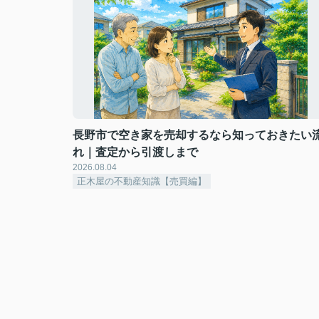
長野市で空き家を売却するなら知っておきたい
れ｜査定から引渡しまで
2026.08.04
正木屋の不動産知識【売買編】