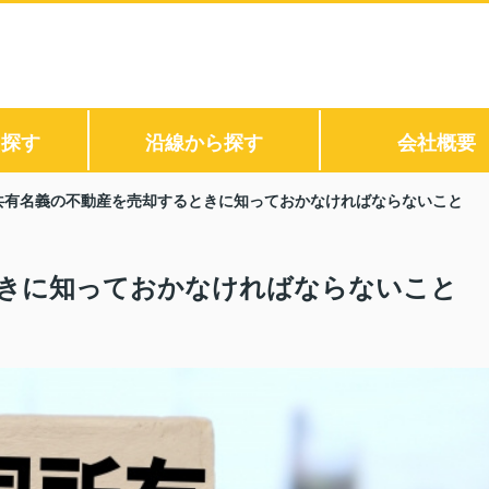
ら探す
沿線から探す
会社概要
共有名義の不動産を売却するときに知っておかなければならないこと
きに知っておかなければならないこと