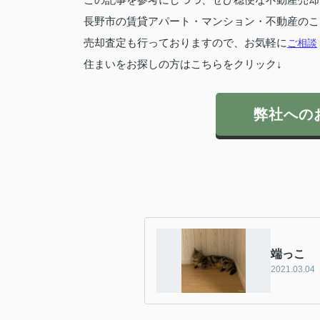
長野市の賃貸アパート・マンション・不動産のこ
売却査定も行っておりますので、お気軽に
ご相談
住まいをお探しの方はこちらをクリック↓
弊社への
端っこ
2021.03.04