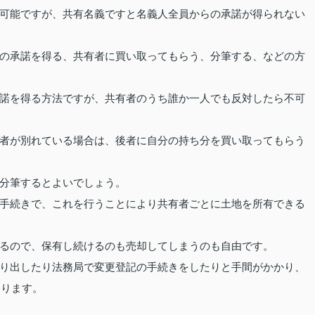
可能ですが、共有名義ですと名義人全員からの承諾が得られない
の承諾を得る、共有者に買い取ってもらう、分筆する、などの方
諾を得る方法ですが、共有者のうち誰か一人でも反対したら不可
者が別れている場合は、後者に自分の持ち分を買い取ってもらう
分筆するとよいでしょう。
手続きで、これを行うことにより共有者ごとに土地を所有できる
るので、保有し続けるのも売却してしまうのも自由です。
り出したり法務局で変更登記の手続きをしたりと手間がかかり、
なります。