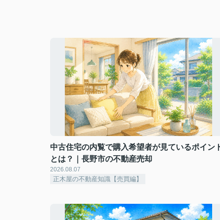
中古住宅の内覧で購入希望者が見ているポイン
とは？｜長野市の不動産売却
2026.08.07
正木屋の不動産知識【売買編】