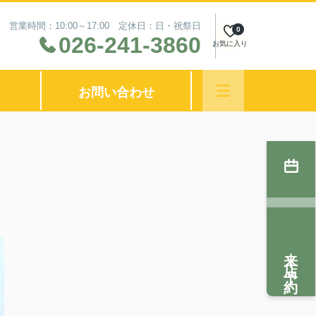
営業時間：10:00～17:00 定休日：日・祝祭日
0
026-241-3860
お気に入り
お問い合わせ
来店予約