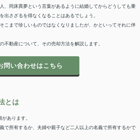
人、同床異夢という言葉があるように結婚してからどうしても乗
を出さざるを得なくなることはあるでしょう。
そこまで珍しいものではなくなりましたが、かといってそれに伴
の不動産について、その売却方法を解説します。
お問い合わせはこちら
法とは
類があります。
義で所有するか、夫婦や親子など二人以上の名義で所有するかで