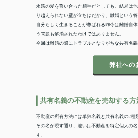
永遠の愛を誓い合った相手だとしても、結局は他
り越えられない壁が立ちはだかり、離婚という答
自分らしく生きることが尊ばれる昨今は離婚自体
う問題も解消されたわけではありません。
今回は離婚の際にトラブルとなりがちな共有名義
弊社への
共有名義の不動産を売却する方
不動産の所有方法には単独名義と共有名義の2種
その名が現す通り、違いは不動産を特定個人の名
す。