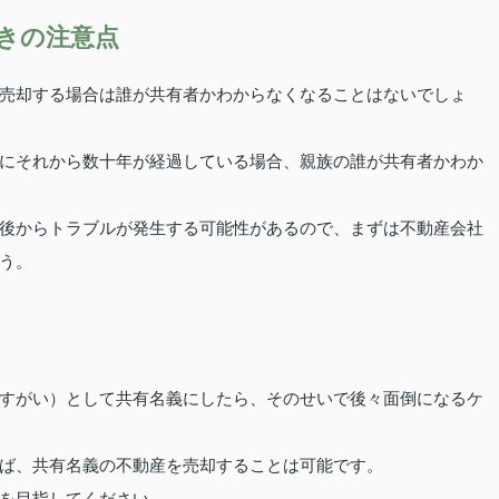
きの注意点
売却する場合は誰が共有者かわからなくなることはないでしょ
にそれから数十年が経過している場合、親族の誰が共有者かわか
後からトラブルが発生する可能性があるので、まずは不動産会社
う。
すがい）として共有名義にしたら、そのせいで後々面倒になるケ
ば、共有名義の不動産を売却することは可能です。
を目指してください。