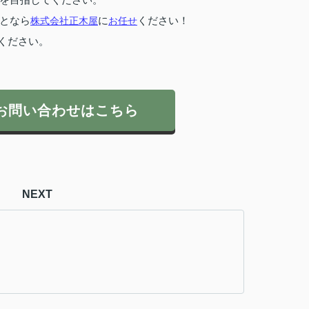
となら
株式会社正木屋
に
お任せ
ください！
ください。
お問い合わせはこちら
NEXT