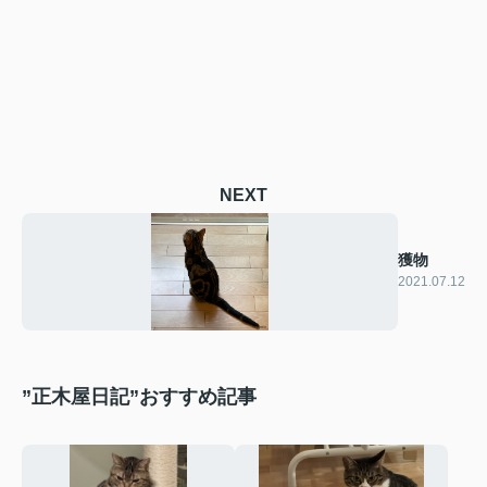
NEXT
獲物
2021.07.12
”正木屋日記”おすすめ記事