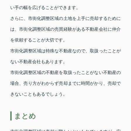
い手の幅を広げることができます。
さらに、市街化調整区域の土地を上手に売却するために
は、市街化調整区域の売買経験がある不動産会社に仲介
を依頼することが大切です。
市街化調整区域は特殊な不動産なので、取扱ったことが
ない不動産会社もあります。
市街化調整区域の不動産を取扱ったことがない不動産の
場合、売り方がわからず売却までに時間がかり、売却で
きないこともあるでしょう。
まとめ