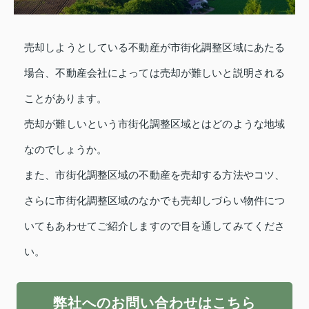
売却しようとしている不動産が市街化調整区域にあたる
場合、不動産会社によっては売却が難しいと説明される
ことがあります。
売却が難しいという市街化調整区域とはどのような地域
なのでしょうか。
また、市街化調整区域の不動産を売却する方法やコツ、
さらに市街化調整区域のなかでも売却しづらい物件につ
いてもあわせてご紹介しますので目を通してみてくださ
い。
弊社へのお問い合わせはこちら