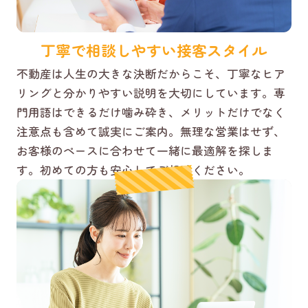
丁寧で相談しやすい接客スタイル
不動産は人生の大きな決断だからこそ、丁寧なヒア
リングと分かりやすい説明を大切にしています。専
門用語はできるだけ噛み砕き、メリットだけでなく
注意点も含めて誠実にご案内。無理な営業はせず、
お客様のペースに合わせて一緒に最適解を探しま
す。初めての方も安心してご相談ください。