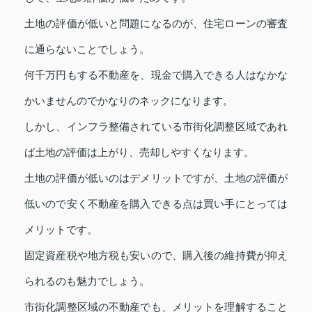
土地の評価が低いと問題になるのが、住宅ローンの審査
に通らないことでしょう。
何千万円もする不動産を、現金で購入できる人はなかな
かいませんのでかなりのネックになります。
しかし、インフラ整備されている市街化調整区域であれ
ば土地の評価は上がり、売却しやすくなります。
土地の評価が低いのはデメリットですが、土地の評価が
低いので安く不動産を購入できる点は買い手にとっては
メリットです。
固定資産税や地方税も安いので、購入後の維持費が抑え
られるのも魅力でしょう。
市街化調整区域の不動産でも、メリットを理解すること