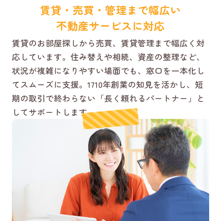
賃貸・売買・管理まで幅広い
不動産サービスに対応
賃貸のお部屋探しから売買、賃貸管理まで幅広く対
応しています。住み替えや相続、資産の整理など、
状況が複雑になりやすい場面でも、窓口を一本化し
てスムーズに支援。1710年創業の知見を活かし、短
期の取引で終わらない「長く頼れるパートナー」と
してサポートします。