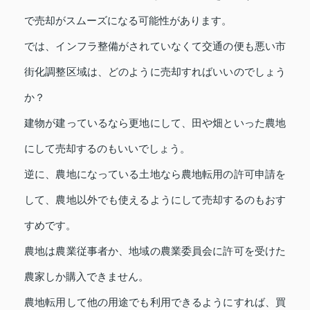
で売却がスムーズになる可能性があります。
では、インフラ整備がされていなくて交通の便も悪い市
街化調整区域は、どのように売却すればいいのでしょう
か？
建物が建っているなら更地にして、田や畑といった農地
にして売却するのもいいでしょう。
逆に、農地になっている土地なら農地転用の許可申請を
して、農地以外でも使えるようにして売却するのもおす
すめです。
農地は農業従事者か、地域の農業委員会に許可を受けた
農家しか購入できません。
農地転用して他の用途でも利用できるようにすれば、買