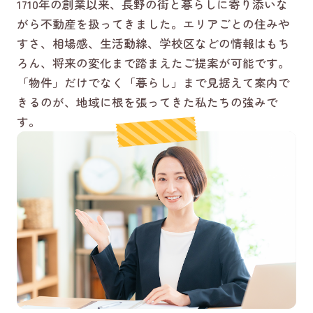
1710年の創業以来、長野の街と暮らしに寄り添いな
がら不動産を扱ってきました。エリアごとの住みや
すさ、相場感、生活動線、学校区などの情報はもち
ろん、将来の変化まで踏まえたご提案が可能です。
「物件」だけでなく「暮らし」まで見据えて案内で
きるのが、地域に根を張ってきた私たちの強みで
す。