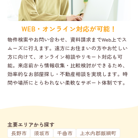
WEB・オンライン対応が可能！
物件検索やお問い合わせ、資料請求までWeb上でス
ムーズに行えます。遠方にお住まいの方やお忙しい
方に向けて、オンライン相談やリモート対応も可
能。来店前から情報収集・比較検討ができるため、
効率的なお部屋探し・不動産相談を実現します。時
間や場所にとらわれない柔軟なサポート体制です。
主要エリアから探す
長野市
須坂市
千曲市
上水内郡飯綱町