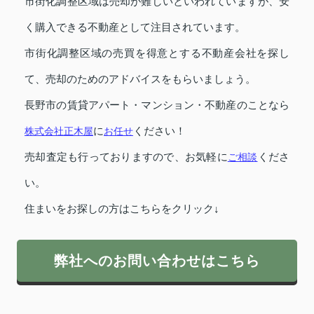
市街化調整区域は売却が難しいといわれていますが、安
く購入できる不動産として注目されています。
市街化調整区域の売買を得意とする不動産会社を探し
て、売却のためのアドバイスをもらいましょう。
長野市の賃貸アパート・マンション・不動産のことなら
株式会社正木屋
に
お任せ
ください！
売却査定も行っておりますので、お気軽に
ご相談
くださ
い。
住まいをお探しの方はこちらをクリック↓
弊社へのお問い合わせはこちら