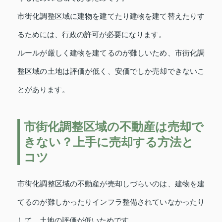
市街化調整区域に建物を建てたり建物を建て替えたりす
るためには、行政の許可が必要になります。
ルールが厳しく建物を建てるのが難しいため、市街化調
整区域の土地は評価が低く、安価でしか売却できないこ
とがあります。
市街化調整区域の不動産は売却で
きない？上手に売却する方法と
コツ
市街化調整区域の不動産が売却しづらいのは、建物を建
てるのが難しかったりインフラ整備されていなかったり
して、土地の評価が低いためです。