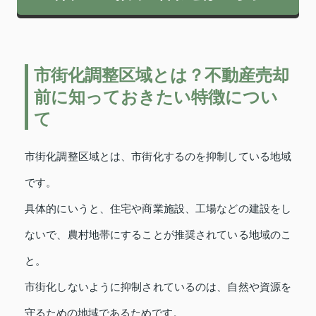
市街化調整区域とは？不動産売却
前に知っておきたい特徴につい
て
市街化調整区域とは、市街化するのを抑制している地域
です。
具体的にいうと、住宅や商業施設、工場などの建設をし
ないで、農村地帯にすることが推奨されている地域のこ
と。
市街化しないように抑制されているのは、自然や資源を
守るための地域であるためです。