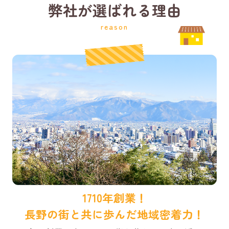
弊社が選ばれる理由
reason
1710年創業！
長野の街と共に歩んだ地域密着力！