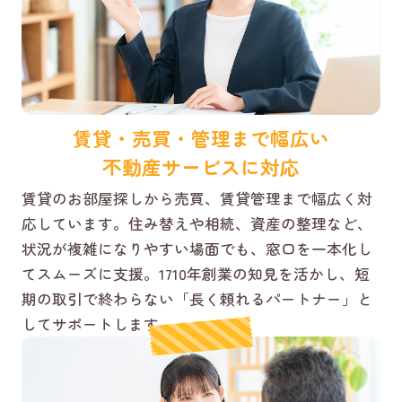
賃貸・売買・管理まで幅広い
不動産サービスに対応
賃貸のお部屋探しから売買、賃貸管理まで幅広く対
応しています。住み替えや相続、資産の整理など、
状況が複雑になりやすい場面でも、窓口を一本化し
てスムーズに支援。1710年創業の知見を活かし、短
期の取引で終わらない「長く頼れるパートナー」と
してサポートします。