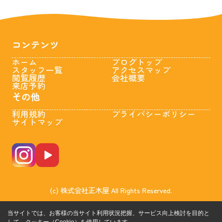
コンテンツ
ホーム
ブログトップ
スタッフ一覧
アクセスマップ
閲覧履歴
会社概要
来店予約
その他
利用規約
プライバシーポリシー
サイトマップ
(c) 株式会社正木屋 All Rights Reserved.
当サイトでは、お客様の当サイト利用状況把握、サービス向上検討を目的と
して、クッキー（Cookie）を使用しています。