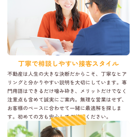
丁寧で相談しやすい接客スタイル
不動産は人生の大きな決断だからこそ、丁寧なヒア
リングと分かりやすい説明を大切にしています。専
門用語はできるだけ噛み砕き、メリットだけでなく
注意点も含めて誠実にご案内。無理な営業はせず、
お客様のペースに合わせて一緒に最適解を探しま
す。初めての方も安心してご相談ください。