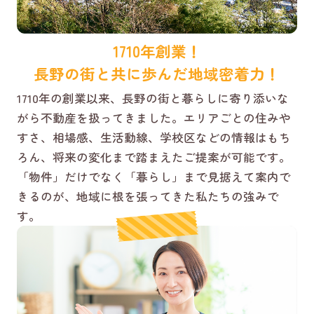
1710年創業！
長野の街と共に歩んだ地域密着力！
1710年の創業以来、長野の街と暮らしに寄り添いな
がら不動産を扱ってきました。エリアごとの住みや
すさ、相場感、生活動線、学校区などの情報はもち
ろん、将来の変化まで踏まえたご提案が可能です。
「物件」だけでなく「暮らし」まで見据えて案内で
きるのが、地域に根を張ってきた私たちの強みで
す。