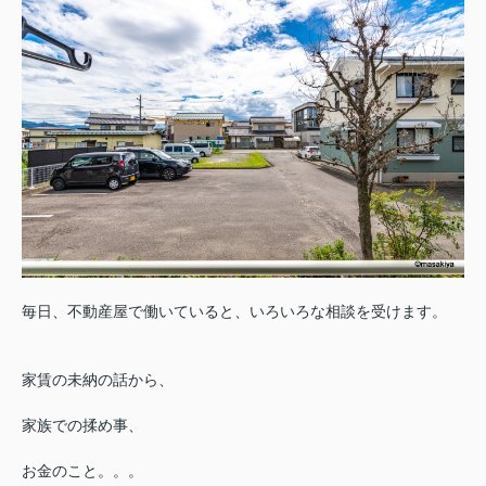
毎日、不動産屋で働いていると、いろいろな相談を受けます。
家賃の未納の話から、
家族での揉め事、
お金のこと。。。