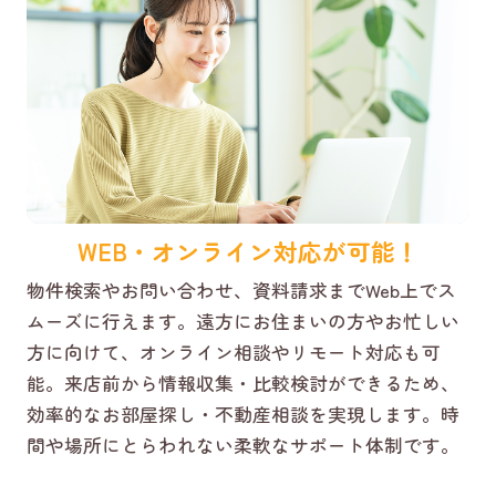
WEB・オンライン対応が可能！
物件検索やお問い合わせ、資料請求までWeb上でス
ムーズに行えます。遠方にお住まいの方やお忙しい
方に向けて、オンライン相談やリモート対応も可
能。来店前から情報収集・比較検討ができるため、
効率的なお部屋探し・不動産相談を実現します。時
間や場所にとらわれない柔軟なサポート体制です。