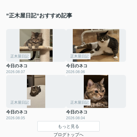
”正木屋日記”おすすめ記事
正木屋日記
正木屋日記
今日のネコ
今日のネコ
2026.08.07
2026.08.06
正木屋日記
正木屋日記
今日のネコ
今日のネコ
2026.08.05
2026.08.04
もっと見る
ブログトップへ