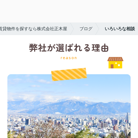
賃貸物件を探すなら株式会社正木屋
ブログ
いろいろな相談
弊社が選ばれる理由
reason