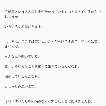
不動産という大きなお金がかかっているものを扱っているからで
しょうか、
いろいろな相談がきます。
もちろん、ここでは書けないことだらけですので、詳しくは書け
ませんが、
そんな話を聞いていると、
皆、いろいろなことを抱えて生きているんだなあ、
頑張っているんだなあ、
としみじみ思います。
それに比べたら私の悩みなんか大したことはありませんね。。。