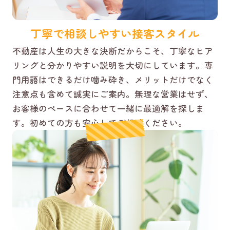
丁寧で相談しやすい接客スタイル
不動産は人生の大きな決断だからこそ、丁寧なヒア
リングと分かりやすい説明を大切にしています。専
門用語はできるだけ噛み砕き、メリットだけでなく
注意点も含めて誠実にご案内。無理な営業はせず、
お客様のペースに合わせて一緒に最適解を探しま
す。初めての方も安心してご相談ください。