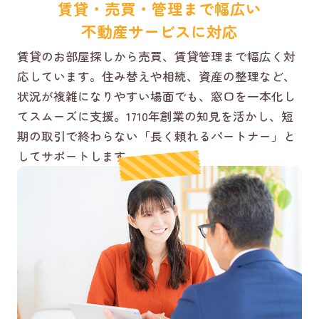
賃貸・売買・管理まで幅広い
不動産サービスに対応
賃貸のお部屋探しから売買、賃貸管理まで幅広く対
応しています。住み替えや相続、資産の整理など、
状況が複雑になりやすい場面でも、窓口を一本化し
てスムーズに支援。1710年創業の知見を活かし、短
期の取引で終わらない「長く頼れるパートナー」と
してサポートします。