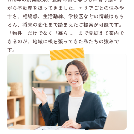
がら不動産を扱ってきました。エリアごとの住みや
すさ、相場感、生活動線、学校区などの情報はもち
ろん、将来の変化まで踏まえたご提案が可能です。
「物件」だけでなく「暮らし」まで見据えて案内で
きるのが、地域に根を張ってきた私たちの強みで
す。