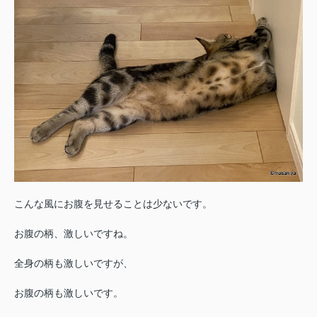
こんな風にお腹を見せることは少ないです。
お腹の柄、激しいですね。
全身の柄も激しいですが、
お腹の柄も激しいです。