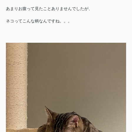
あまりお腹って見たことありませんでしたが、
ネコってこんな柄なんですね。。。