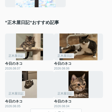
”正木屋日記”おすすめ記事
正木屋日記
正木屋日記
今日のネコ
今日のネコ
2026.08.07
2026.08.06
正木屋日記
正木屋日記
今日のネコ
今日のネコ
2026.08.05
2026.08.04