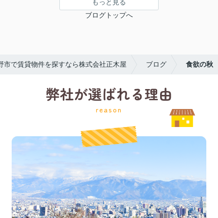
もっと見る
ブログトップへ
野市で賃貸物件を探すなら株式会社正木屋
ブログ
食欲の秋
弊社が選ばれる理由
reason