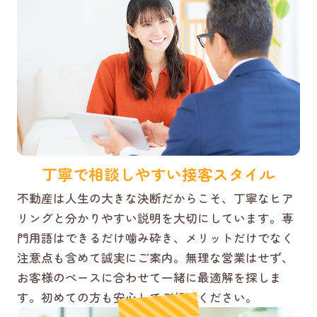
丁寧で相談しやすい接客スタイル
不動産は人生の大きな決断だからこそ、丁寧なヒア
リングと分かりやすい説明を大切にしています。専
門用語はできるだけ噛み砕き、メリットだけでなく
注意点も含めて誠実にご案内。無理な営業はせず、
お客様のペースに合わせて一緒に最適解を探しま
す。初めての方も安心してご相談ください。