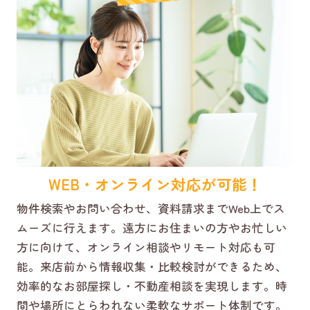
WEB・オンライン対応が可能！
物件検索やお問い合わせ、資料請求までWeb上でス
ムーズに行えます。遠方にお住まいの方やお忙しい
方に向けて、オンライン相談やリモート対応も可
能。来店前から情報収集・比較検討ができるため、
効率的なお部屋探し・不動産相談を実現します。時
間や場所にとらわれない柔軟なサポート体制です。