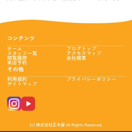
コンテンツ
ホーム
ブログトップ
スタッフ一覧
アクセスマップ
閲覧履歴
会社概要
来店予約
その他
利用規約
プライバシーポリシー
サイトマップ
(c) 株式会社正木屋 All Rights Reserved.