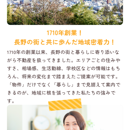
1710年創業！
長野の街と共に歩んだ地域密着力！
1710年の創業以来、長野の街と暮らしに寄り添いな
がら不動産を扱ってきました。エリアごとの住みや
すさ、相場感、生活動線、学校区などの情報はもち
ろん、将来の変化まで踏まえたご提案が可能です。
「物件」だけでなく「暮らし」まで見据えて案内で
きるのが、地域に根を張ってきた私たちの強みで
す。