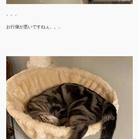
。。。
お行儀が悪いですねぇ。。。