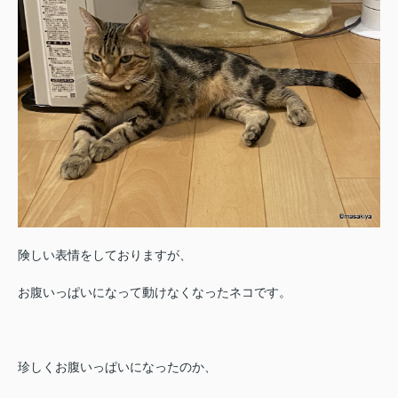
険しい表情をしておりますが、
お腹いっぱいになって動けなくなったネコです。
珍しくお腹いっぱいになったのか、