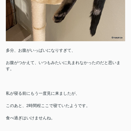
多分、お腹がいっぱいになりすぎて、
お腹がつかえて、いつもみたいに丸まれなかったのだと思いま
す。
私が寝る前にもう一度見に来ましたが、
このあと、2時間程ここで寝ていたようです。
食べ過ぎはいけませんね。