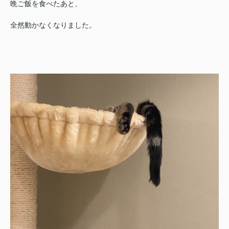
晩ご飯を食べたあと、
全然動かなくなりました。