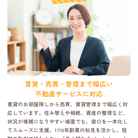
賃貸・売買・管理まで幅広い
不動産サービスに対応
賃貸のお部屋探しから売買、賃貸管理まで幅広く対
応しています。住み替えや相続、資産の整理など、
状況が複雑になりやすい場面でも、窓口を一本化し
てスムーズに支援。1710年創業の知見を活かし、短