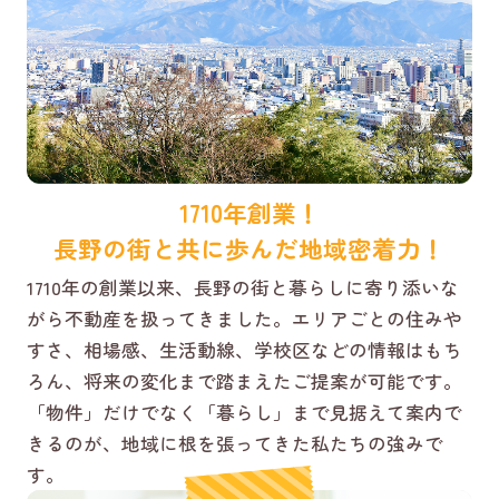
1710年創業！
長野の街と共に歩んだ地域密着力！
1710年の創業以来、長野の街と暮らしに寄り添いな
がら不動産を扱ってきました。エリアごとの住みや
すさ、相場感、生活動線、学校区などの情報はもち
ろん、将来の変化まで踏まえたご提案が可能です。
「物件」だけでなく「暮らし」まで見据えて案内で
きるのが、地域に根を張ってきた私たちの強みで
す。