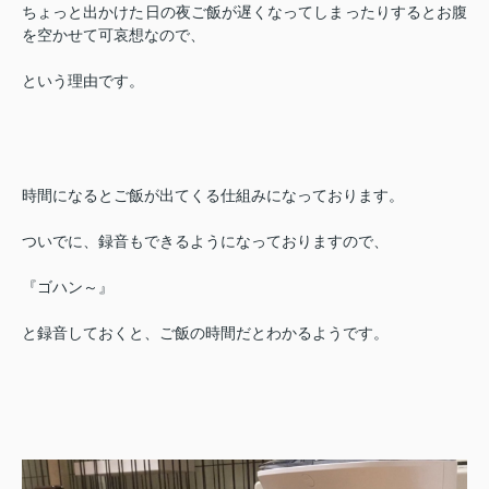
ちょっと出かけた日の夜ご飯が遅くなってしまったりするとお腹
を空かせて可哀想なので、
という理由です。
時間になるとご飯が出てくる仕組みになっております。
ついでに、録音もできるようになっておりますので、
『ゴハン～』
と録音しておくと、ご飯の時間だとわかるようです。