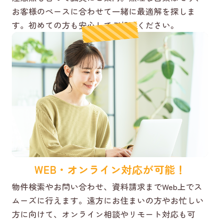
お客様のペースに合わせて一緒に最適解を探しま
す。初めての方も安心してご相談ください。
WEB・オンライン対応が可能！
物件検索やお問い合わせ、資料請求までWeb上でス
ムーズに行えます。遠方にお住まいの方やお忙しい
方に向けて、オンライン相談やリモート対応も可