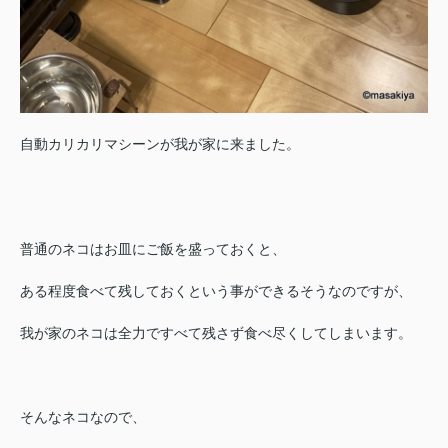
自動カリカリマシーンが我が家に来ました。
普通のネコはお皿にご飯を盛っておくと、
ある程度食べて残しておくという事ができるそうなのですが、
我が家のネコは全力ですべて残さず食べ尽くしてしまいます。
そんなネコなので、