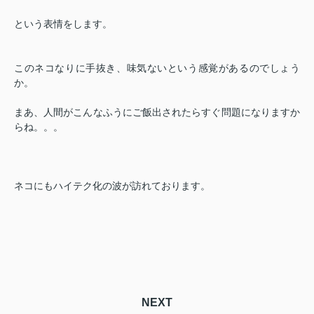
という表情をします。
このネコなりに手抜き、味気ないという感覚があるのでしょう
か。
まあ、人間がこんなふうにご飯出されたらすぐ問題になりますか
らね。。。
ネコにもハイテク化の波が訪れております。
NEXT