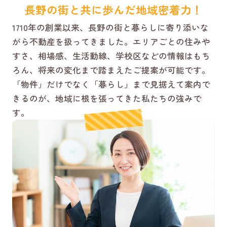
長野の街と共に歩んだ地域密着力！
1710年の創業以来、長野の街と暮らしに寄り添いな
がら不動産を扱ってきました。エリアごとの住みや
すさ、相場感、生活動線、学校区などの情報はもち
ろん、将来の変化まで踏まえたご提案が可能です。
「物件」だけでなく「暮らし」まで見据えて案内で
きるのが、地域に根を張ってきた私たちの強みで
す。