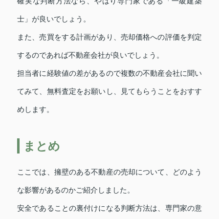
確実な判断方法なら、やはり専門家である「一級建築
士」が良いでしょう。
また、売買をする計画があり、売却価格への評価を判定
するのであれば不動産会社が良いでしょう。
担当者に経験値の差があるので複数の不動産会社に聞い
てみて、無料査定をお願いし、見てもらうことをおすす
めします。
まとめ
ここでは、擁壁のある不動産の売却について、どのよう
な影響があるのかご紹介しました。
安全であることの裏付けになる判断方法は、専門家の意