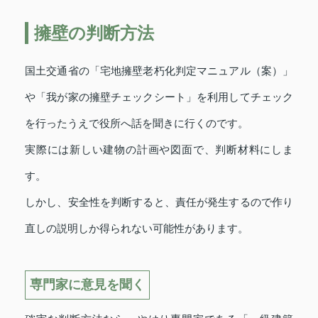
擁壁の判断方法
国土交通省の「宅地擁壁老朽化判定マニュアル（案）」
や「我が家の擁壁チェックシート」を利用してチェック
を行ったうえで役所へ話を聞きに行くのです。
実際には新しい建物の計画や図面で、判断材料にしま
す。
しかし、安全性を判断すると、責任が発生するので作り
直しの説明しか得られない可能性があります。
専門家に意見を聞く