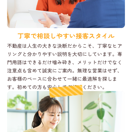
丁寧で相談しやすい接客スタイル
不動産は人生の大きな決断だからこそ、丁寧なヒア
リングと分かりやすい説明を大切にしています。専
門用語はできるだけ噛み砕き、メリットだけでなく
注意点も含めて誠実にご案内。無理な営業はせず、
お客様のペースに合わせて一緒に最適解を探しま
す。初めての方も安心してご相談ください。