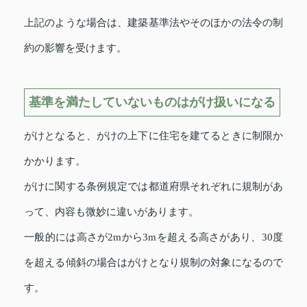
上記のような場合は、建築基準法やそのほかの法令の制
約の影響を受けます。
基準を満たしていないものはがけ扱いになる
がけとなると、がけの上下に住宅を建てるときに制限か
かかります。
がけに関する条例規定では都道府県それぞれに規制があ
って、内容も微妙に違いがあります。
一般的には高さが2mから3mを超える高さがあり、30度
を超える傾斜の場合はがけとなり規制の対象になるので
す。