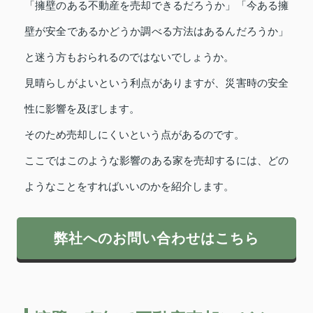
「擁壁のある不動産を売却できるだろうか」「今ある擁
壁が安全であるかどうか調べる方法はあるんだろうか」
と迷う方もおられるのではないでしょうか。
見晴らしがよいという利点がありますが、災害時の安全
性に影響を及ぼします。
そのため売却しにくいという点があるのです。
ここではこのような影響のある家を売却するには、どの
ようなことをすればいいのかを紹介します。
弊社へのお問い合わせはこちら