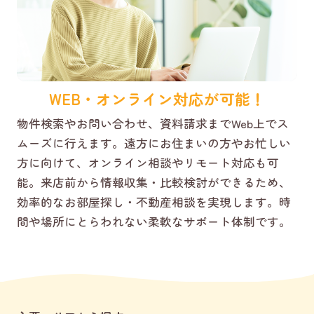
WEB・オンライン対応が可能！
物件検索やお問い合わせ、資料請求までWeb上でス
ムーズに行えます。遠方にお住まいの方やお忙しい
方に向けて、オンライン相談やリモート対応も可
能。来店前から情報収集・比較検討ができるため、
効率的なお部屋探し・不動産相談を実現します。時
間や場所にとらわれない柔軟なサポート体制です。