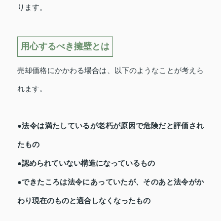
ります。
用心するべき擁壁とは
売却価格にかかわる場合は、以下のようなことが考えら
れます。
●法令は満たしているが老朽が原因で危険だと評価され
たもの
●認められていない構造になっているもの
●できたころは法令にあっていたが、そのあと法令がか
わり現在のものと適合しなくなったもの