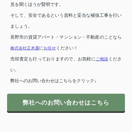
見を聞くほうが賢明です。
そして、安全であるという資料と妥当な補強工事を行い
ましょう。
長野市の賃貸アパート・マンション・不動産のことなら
株式会社正木屋
に
お任せ
ください！
売却査定も行っておりますので、お気軽に
ご相談
くださ
い。
弊社へのお問い合わせはこちらをクリック↓
弊社へのお問い合わせはこちら