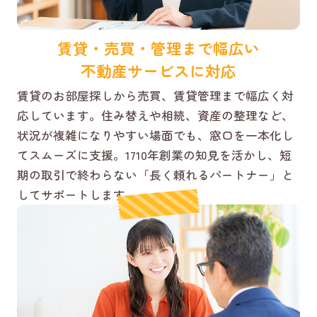
賃貸・売買・管理まで幅広い
不動産サービスに対応
賃貸のお部屋探しから売買、賃貸管理まで幅広く対
応しています。住み替えや相続、資産の整理など、
状況が複雑になりやすい場面でも、窓口を一本化し
てスムーズに支援。1710年創業の知見を活かし、短
期の取引で終わらない「長く頼れるパートナー」と
してサポートします。