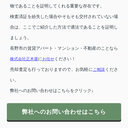
物であることを証明してくれる重要な存在です。
検査済証を紛失した場合やそもそも交付されていない場
合は、ここでご紹介した方法で適法であることを証明し
ましょう。
長野市の賃貸アパート・マンション・不動産のことなら
株式会社正木屋
に
お任せ
ください！
売却査定も行っておりますので、お気軽に
ご相談
くださ
い。
弊社へのお問い合わせはこちらをクリック↓
弊社へのお問い合わせはこちら