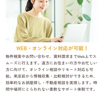
WEB・オンライン対応が可能！
物件検索やお問い合わせ、資料請求までWeb上でス
ムーズに行えます。遠方にお住まいの方やお忙しい
方に向けて、オンライン相談やリモート対応も可
能。来店前から情報収集・比較検討ができるため、
効率的なお部屋探し・不動産相談を実現します。時
間や場所にとらわれない柔軟なサポート体制です。