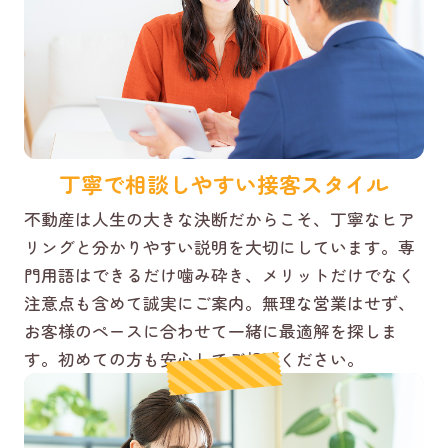
丁寧で相談しやすい接客スタイル
不動産は人生の大きな決断だからこそ、丁寧なヒア
リングと分かりやすい説明を大切にしています。専
門用語はできるだけ噛み砕き、メリットだけでなく
注意点も含めて誠実にご案内。無理な営業はせず、
お客様のペースに合わせて一緒に最適解を探しま
す。初めての方も安心してご相談ください。