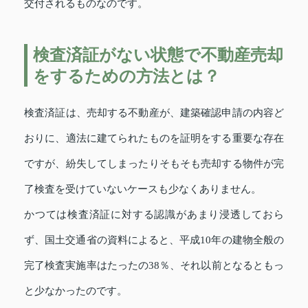
交付されるものなのです。
検査済証がない状態で不動産売却
をするための方法とは？
検査済証は、売却する不動産が、建築確認申請の内容ど
おりに、適法に建てられたものを証明をする重要な存在
ですが、紛失してしまったりそもそも売却する物件が完
了検査を受けていないケースも少なくありません。
かつては検査済証に対する認識があまり浸透しておら
ず、国土交通省の資料によると、平成10年の建物全般の
完了検査実施率はたったの38％、それ以前となるともっ
と少なかったのです。