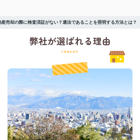
動産売却の際に検査済証がない？適法であることを照明する方法とは？
弊社が選ばれる理由
reason