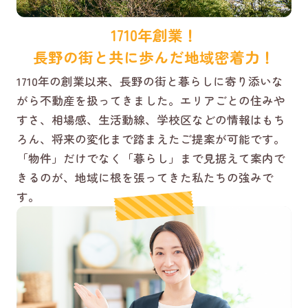
1710年創業！
長野の街と共に歩んだ地域密着力！
1710年の創業以来、長野の街と暮らしに寄り添いな
がら不動産を扱ってきました。エリアごとの住みや
すさ、相場感、生活動線、学校区などの情報はもち
ろん、将来の変化まで踏まえたご提案が可能です。
「物件」だけでなく「暮らし」まで見据えて案内で
きるのが、地域に根を張ってきた私たちの強みで
す。