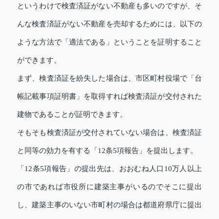
というわけで検査済証がない不動産も多いのですが、そ
んな検査済証がない不動産を売却するためには、以下の
ような方法で「適法である」ということを証明すること
ができます。
まず、検査済証を紛失した場合は、市区町村役場で「台
帳記載事項証明書」を取得すれば検査済証が交付された
建物であることが証明できます。
そもそも検査済証が交付されていない場合は、検査済証
と同等の効力を有する「12条5項報告」を提出します。
「12条5項報告」の提出先は、おおむね人口10万人以上
の市であれば市役所に建築主事がいるのでそこに提出
し、建築主事のいない市町村の場合は都道府県庁に提出