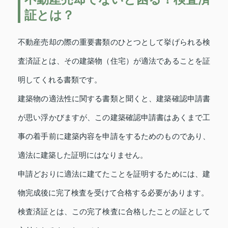
証とは？
不動産売却の際の重要書類のひとつとして挙げられる検
査済証とは、その建築物（住宅）が適法であることを証
明してくれる書類です。
建築物の適法性に関する書類と聞くと、建築確認申請書
が思い浮かびますが、この建築確認申請書はあくまで工
事の着手前に建築内容を申請をするためのものであり、
適法に建築した証明にはなりません。
申請どおりに適法に建てたことを証明するためには、建
物完成後に完了検査を受けて合格する必要があります。
検査済証とは、この完了検査に合格したことの証として