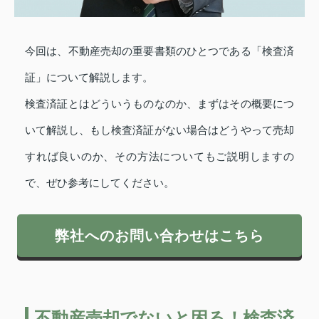
今回は、不動産売却の重要書類のひとつである「検査済
証」について解説します。
検査済証とはどういうものなのか、まずはその概要につ
いて解説し、もし検査済証がない場合はどうやって売却
すれば良いのか、その方法についてもご説明しますの
で、ぜひ参考にしてください。
弊社へのお問い合わせはこちら
不動産売却でないと困る！検査済