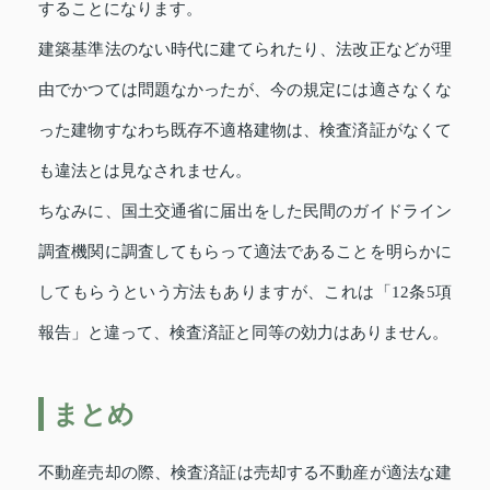
することになります。
建築基準法のない時代に建てられたり、法改正などが理
由でかつては問題なかったが、今の規定には適さなくな
った建物すなわち既存不適格建物は、検査済証がなくて
も違法とは見なされません。
ちなみに、国土交通省に届出をした民間のガイドライン
調査機関に調査してもらって適法であることを明らかに
してもらうという方法もありますが、これは「12条5項
報告」と違って、検査済証と同等の効力はありません。
まとめ
不動産売却の際、検査済証は売却する不動産が適法な建