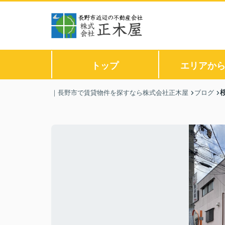
トップ
エリアか
｜長野市で賃貸物件を探すなら株式会社正木屋
ブログ