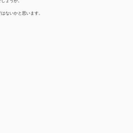
でしょうか。
ではないかと思います。
。