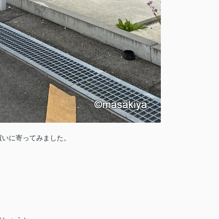
買いに寄ってみました。