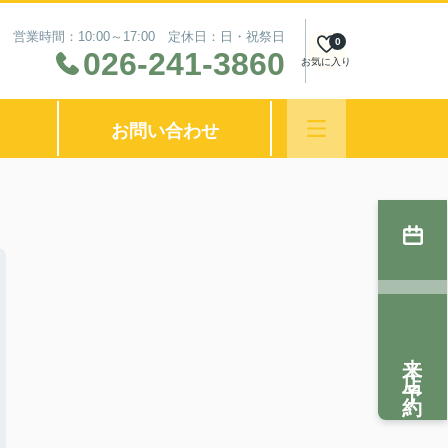
営業時間：10:00～17:00 定休日：日・祝祭日
0
026-241-3860
お気に入り
お問い合わせ
来店予約