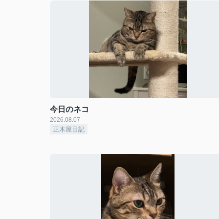
今日のネコ
2026.08.07
正木屋日記