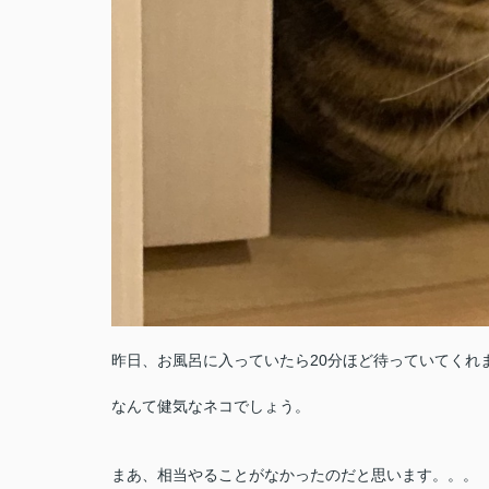
昨日、お風呂に入っていたら20分ほど待っていてくれ
なんて健気なネコでしょう。
まあ、相当やることがなかったのだと思います。。。