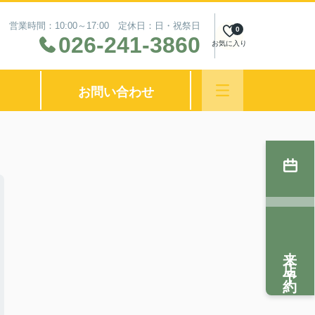
営業時間：10:00～17:00 定休日：日・祝祭日
0
026-241-3860
お気に入り
お問い合わせ
来店予約