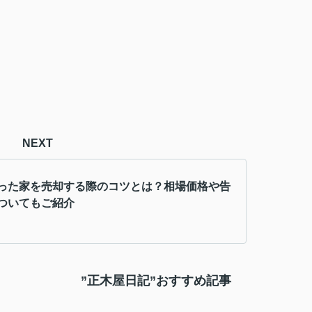
NEXT
った家を売却する際のコツとは？相場価格や告
ついてもご紹介
”正木屋日記”おすすめ記事