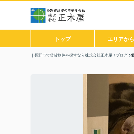
トップ
エリアか
｜長野市で賃貸物件を探すなら株式会社正木屋
ブログ