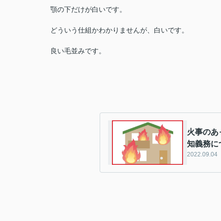
顎の下だけが白いです。
どういう仕組かわかりませんが、白いです。
良い毛並みです。
火事のあ
知義務に
2022.09.04