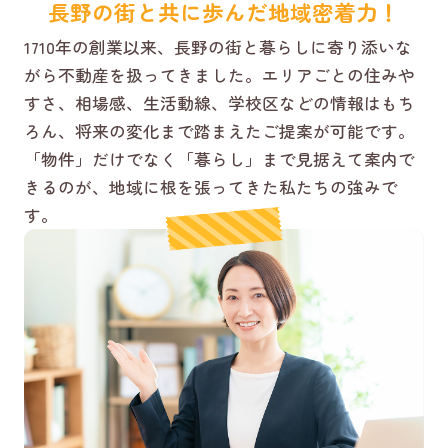
長野の街と共に歩んだ地域密着力！
1710年の創業以来、長野の街と暮らしに寄り添いな
がら不動産を扱ってきました。エリアごとの住みや
すさ、相場感、生活動線、学校区などの情報はもち
ろん、将来の変化まで踏まえたご提案が可能です。
「物件」だけでなく「暮らし」まで見据えて案内で
きるのが、地域に根を張ってきた私たちの強みで
す。