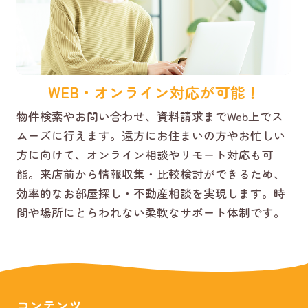
WEB・オンライン対応が可能！
物件検索やお問い合わせ、資料請求までWeb上でス
ムーズに行えます。遠方にお住まいの方やお忙しい
方に向けて、オンライン相談やリモート対応も可
能。来店前から情報収集・比較検討ができるため、
効率的なお部屋探し・不動産相談を実現します。時
間や場所にとらわれない柔軟なサポート体制です。
コンテンツ