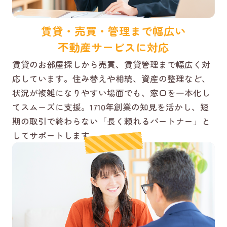
賃貸・売買・管理まで幅広い
不動産サービスに対応
賃貸のお部屋探しから売買、賃貸管理まで幅広く対
応しています。住み替えや相続、資産の整理など、
状況が複雑になりやすい場面でも、窓口を一本化し
てスムーズに支援。1710年創業の知見を活かし、短
期の取引で終わらない「長く頼れるパートナー」と
してサポートします。