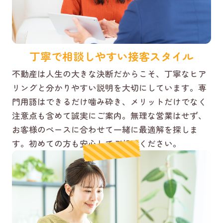
丁寧で相談しやすい接客スタイル
不動産は人生の大きな決断だからこそ、丁寧なヒア
リングと分かりやすい説明を大切にしています。専
門用語はできるだけ噛み砕き、メリットだけでなく
注意点も含めて誠実にご案内。無理な営業はせず、
お客様のペースに合わせて一緒に最適解を探しま
す。初めての方も安心してご相談ください。