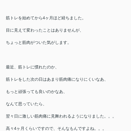
筋トレを始めてから4ヶ月ほど経ちました。
目に見えて変わったことはありませんが、
ちょっと筋肉がついた気がします。
最近、筋トレに慣れたのか、
筋トレをした次の日はあまり筋肉痛になりにくいなあ、
もっと頑張っても良いのかなあ、
なんて思っていたら、
翌々日に激しい筋肉痛に見舞われるようになりました。。。
高々4ヶ月くらいですので、そんなもんですよね。。。