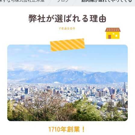
弊社が選ばれる理由
reason
1710年創業！