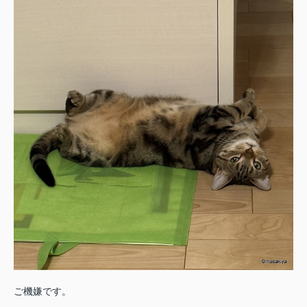
ご機嫌です。