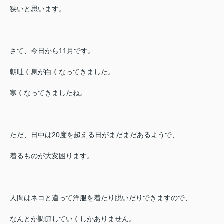
狭いと思います。
さて、今日から11月です。
朝吐く息が白くなってきました。
寒くなってきましたね。
ただ、日中は20度を超える日がまだまだあるようで、
着るものが大変困ります。
人間はネコと違って洋服を着たり脱いだりできますので、
なんとか調節していくしかありません。