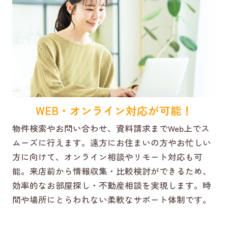
WEB・オンライン対応が可能！
物件検索やお問い合わせ、資料請求までWeb上でス
ムーズに行えます。遠方にお住まいの方やお忙しい
方に向けて、オンライン相談やリモート対応も可
能。来店前から情報収集・比較検討ができるため、
効率的なお部屋探し・不動産相談を実現します。時
間や場所にとらわれない柔軟なサポート体制です。