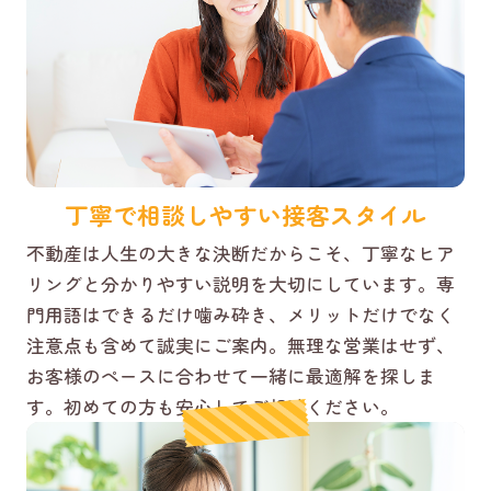
丁寧で相談しやすい接客スタイル
不動産は人生の大きな決断だからこそ、丁寧なヒア
リングと分かりやすい説明を大切にしています。専
門用語はできるだけ噛み砕き、メリットだけでなく
注意点も含めて誠実にご案内。無理な営業はせず、
お客様のペースに合わせて一緒に最適解を探しま
す。初めての方も安心してご相談ください。