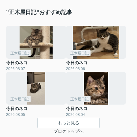
”正木屋日記”おすすめ記事
正木屋日記
正木屋日記
今日のネコ
今日のネコ
2026.08.07
2026.08.06
正木屋日記
正木屋日記
今日のネコ
今日のネコ
2026.08.05
2026.08.04
もっと見る
ブログトップへ