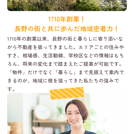
1710年創業！
長野の街と共に歩んだ地域密着力！
1710年の創業以来、長野の街と暮らしに寄り添いな
がら不動産を扱ってきました。エリアごとの住みや
すさ、相場感、生活動線、学校区などの情報はもち
ろん、将来の変化まで踏まえたご提案が可能です。
「物件」だけでなく「暮らし」まで見据えて案内で
きるのが、地域に根を張ってきた私たちの強みで
す。