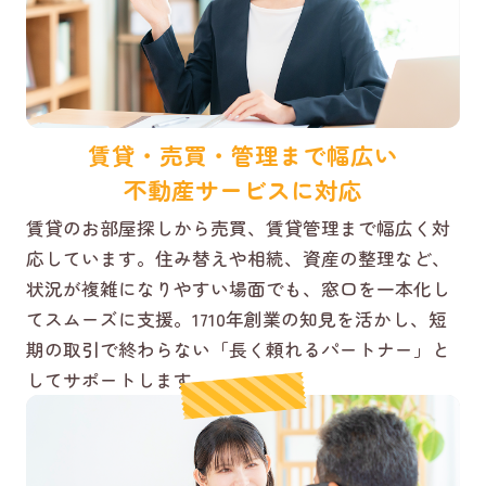
賃貸・売買・管理まで幅広い
不動産サービスに対応
賃貸のお部屋探しから売買、賃貸管理まで幅広く対
応しています。住み替えや相続、資産の整理など、
状況が複雑になりやすい場面でも、窓口を一本化し
てスムーズに支援。1710年創業の知見を活かし、短
期の取引で終わらない「長く頼れるパートナー」と
してサポートします。