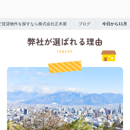
で賃貸物件を探すなら株式会社正木屋
ブログ
今日から11月
弊社が選ばれる理由
reason