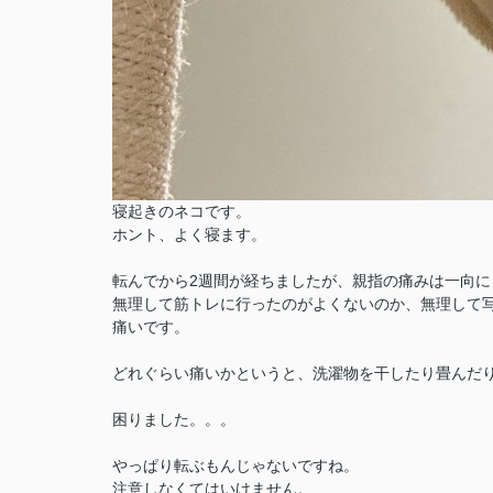
寝起きのネコです。
ホント、よく寝ます。
転んでから2週間が経ちましたが、親指の痛みは一向に
無理して筋トレに行ったのがよくないのか、無理して
痛いです。
どれぐらい痛いかというと、洗濯物を干したり畳んだ
困りました。。。
やっぱり転ぶもんじゃないですね。
注意しなくてはいけません。