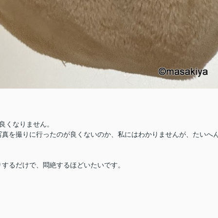
良くなりません。
写真を撮りに行ったのが良くないのか、私にはわかりませんが、たいへ
りするだけで、悶絶するほどいたいです。