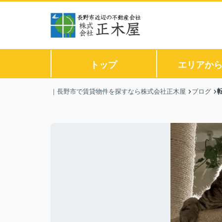
トップ
エリアか
｜長野市で賃貸物件を探すなら株式会社正木屋
ブログ