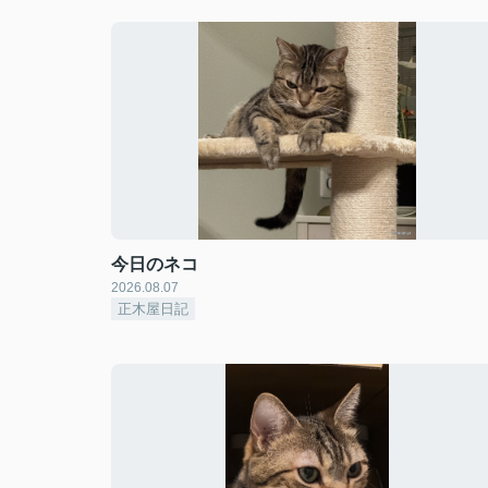
今日のネコ
2026.08.07
正木屋日記