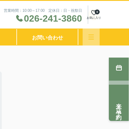
営業時間：10:00～17:00 定休日：日・祝祭日
0
026-241-3860
お気に入り
お問い合わせ
来店予約