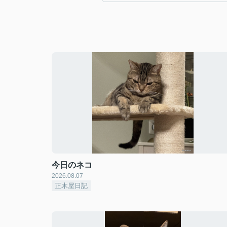
今日のネコ
2026.08.07
正木屋日記