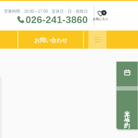
営業時間：10:00～17:00 定休日：日・祝祭日
0
026-241-3860
お気に入り
お問い合わせ
来店予約