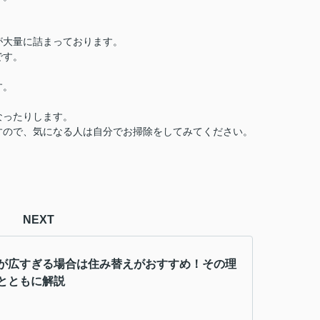
が大量に詰まっております。
です。
す。
なったりします。
すので、気になる人は自分でお掃除をしてみてください。
NEXT
が広すぎる場合は住み替えがおすすめ！その理
とともに解説