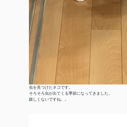
虫を見つけたネコです。
そろそろ虫が出てくる季節になってきました。
嬉しくないですね。。