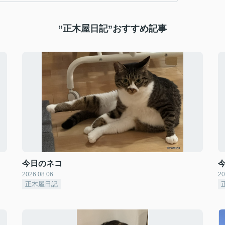
”正木屋日記”おすすめ記事
今日のネコ
2026.08.06
20
正木屋日記