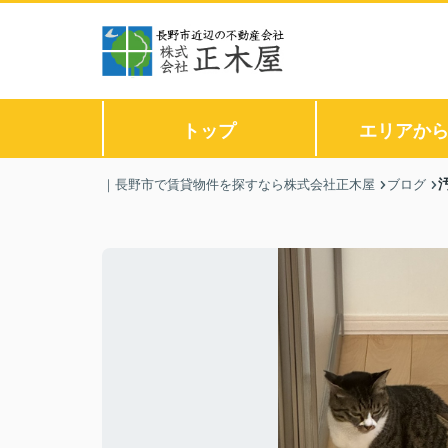
トップ
エリアか
｜長野市で賃貸物件を探すなら株式会社正木屋
ブログ