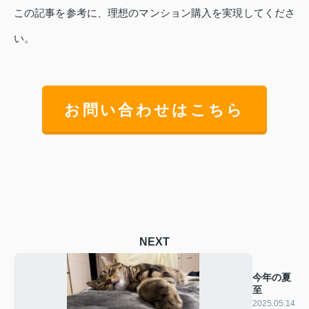
この記事を参考に、理想のマンション購入を実現してくださ
い。
お問い合わせはこちら
NEXT
今年の夏
至
2025.05.14