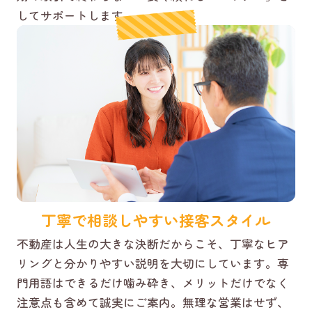
してサポートします。
丁寧で相談しやすい接客スタイル
不動産は人生の大きな決断だからこそ、丁寧なヒア
リングと分かりやすい説明を大切にしています。専
門用語はできるだけ噛み砕き、メリットだけでなく
注意点も含めて誠実にご案内。無理な営業はせず、