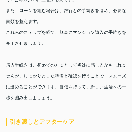
また、ローンを組む場合は、銀行との手続きを進め、必要な
書類を整えます。
これらのステップを経て、無事にマンション購入の手続きを
完了させましょう。
購入手続きは、初めての方にとって複雑に感じるかもしれま
せんが、しっかりとした準備と確認を行うことで、スムーズ
に進めることができます。自信を持って、新しい生活への一
歩を踏み出しましょう。
引き渡しとアフターケア