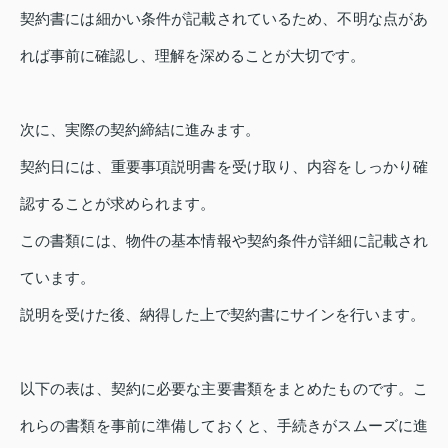
契約書には細かい条件が記載されているため、不明な点があ
れば事前に確認し、理解を深めることが大切です。
次に、実際の契約締結に進みます。
契約日には、重要事項説明書を受け取り、内容をしっかり確
認することが求められます。
この書類には、物件の基本情報や契約条件が詳細に記載され
ています。
説明を受けた後、納得した上で契約書にサインを行います。
以下の表は、契約に必要な主要書類をまとめたものです。こ
れらの書類を事前に準備しておくと、手続きがスムーズに進