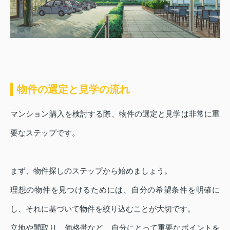
物件の選定と見学の流れ
マンション購入を検討する際、物件の選定と見学は非常に重
要なステップです。
まず、物件探しのステップから始めましょう。
理想の物件を見つけるためには、自分の希望条件を明確に
し、それに基づいて物件を絞り込むことが大切です。
立地や間取り、価格帯など、自分にとって重要なポイントを