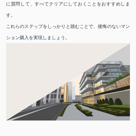
に質問して、すべてクリアにしておくことをおすすめしま
す。
これらのステップをしっかりと踏むことで、後悔のないマン
ション購入を実現しましょう。