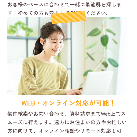
お客様のペースに合わせて一緒に最適解を探しま
す。初めての方も安心してご相談ください。
WEB・オンライン対応が可能！
物件検索やお問い合わせ、資料請求までWeb上でス
ムーズに行えます。遠方にお住まいの方やお忙しい
方に向けて、オンライン相談やリモート対応も可