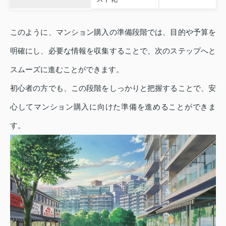
このように、マンション購入の準備段階では、目的や予算を
明確にし、必要な情報を収集することで、次のステップへと
スムーズに進むことができます。
初心者の方でも、この段階をしっかりと把握することで、安
心してマンション購入に向けた準備を進めることができま
す。