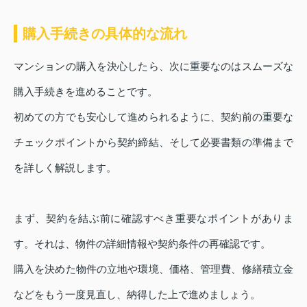
購入手続きの具体的な流れ
マンションの購入を決心したら、次に重要なのはスムーズな
購入手続きを進めることです。
初めての方でも安心して進められるように、契約前の重要な
チェックポイントから契約締結、そして必要書類の準備まで
を詳しく解説します。
まず、契約を結ぶ前に確認すべき重要なポイントがありま
す。それは、物件の詳細情報や契約条件の再確認です。
購入を決めた物件の立地や環境、価格、管理費、修繕積立金
などをもう一度見直し、納得した上で進めましょう。