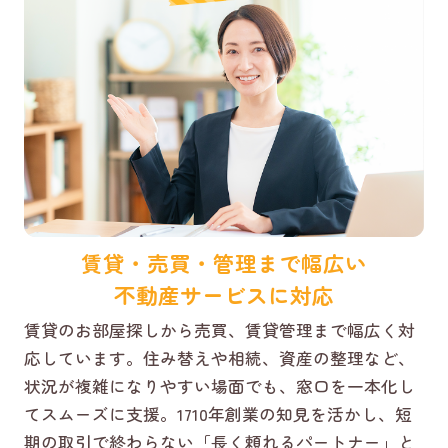
賃貸・売買・管理まで幅広い
不動産サービスに対応
賃貸のお部屋探しから売買、賃貸管理まで幅広く対
応しています。住み替えや相続、資産の整理など、
状況が複雑になりやすい場面でも、窓口を一本化し
てスムーズに支援。1710年創業の知見を活かし、短
期の取引で終わらない「長く頼れるパートナー」と