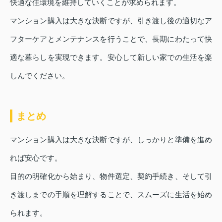
快適な住環境を維持していくことが求められます。
マンション購入は大きな決断ですが、引き渡し後の適切なア
フターケアとメンテナンスを行うことで、長期にわたって快
適な暮らしを実現できます。安心して新しい家での生活を楽
しんでください。
まとめ
マンション購入は大きな決断ですが、しっかりと準備を進め
れば安心です。
目的の明確化から始まり、物件選定、契約手続き、そして引
き渡しまでの手順を理解することで、スムーズに生活を始め
られます。