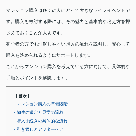
マンション購入は多くの人にとって大きなライフイベントで
す。購入を検討する際には、その魅力と基本的な考え方を押
さえておくことが大切です。
初心者の方でも理解しやすい購入の流れを説明し、安心して
購入を進められるようにサポートします。
これからマンション購入を考えている方に向けて、具体的な
手順とポイントを解説します。
【目次】
・マンション購入の準備段階
・物件の選定と見学の流れ
・購入手続きの具体的な流れ
・引き渡しとアフターケア