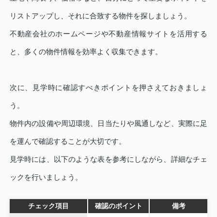
リストアップし、それに合致する物件を探しましょう。
不動産会社のホームページや不動産情報サイトを活用する
と、多くの物件情報を効率よく収集できます。
次に、見学時に確認すべきポイントを押さえておきましょ
う。
物件内の設備や周辺環境、日当たりや風通しなど、実際に足
を運んで確認することが大切です。
見学時には、以下のような表を参考にしながら、詳細なチェ
ックを行いましょう。
チェック項目
確認のポイント
備考