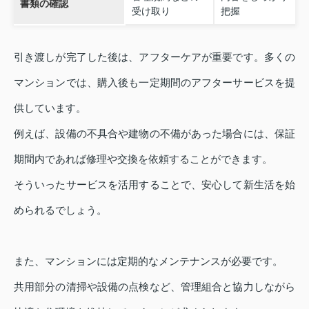
書類の確認
受け取り
把握
引き渡しが完了した後は、アフターケアが重要です。多くの
マンションでは、購入後も一定期間のアフターサービスを提
供しています。
例えば、設備の不具合や建物の不備があった場合には、保証
期間内であれば修理や交換を依頼することができます。
そういったサービスを活用することで、安心して新生活を始
められるでしょう。
また、マンションには定期的なメンテナンスが必要です。
共用部分の清掃や設備の点検など、管理組合と協力しながら