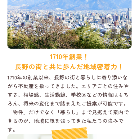
1710年創業！
長野の街と共に歩んだ地域密着力！
1710年の創業以来、長野の街と暮らしに寄り添いな
がら不動産を扱ってきました。エリアごとの住みや
すさ、相場感、生活動線、学校区などの情報はもち
ろん、将来の変化まで踏まえたご提案が可能です。
「物件」だけでなく「暮らし」まで見据えて案内で
きるのが、地域に根を張ってきた私たちの強みで
す。