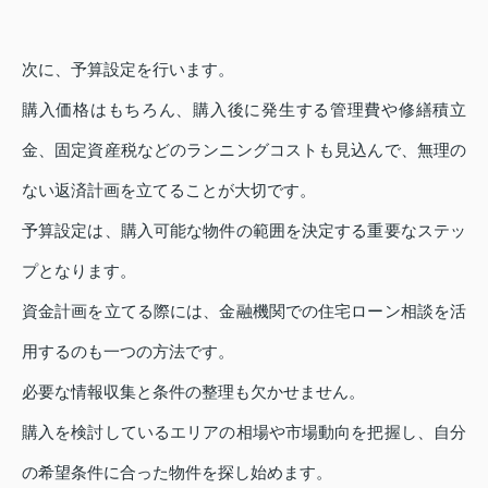
次に、予算設定を行います。
購入価格はもちろん、購入後に発生する管理費や修繕積立
金、固定資産税などのランニングコストも見込んで、無理の
ない返済計画を立てることが大切です。
予算設定は、購入可能な物件の範囲を決定する重要なステッ
プとなります。
資金計画を立てる際には、金融機関での住宅ローン相談を活
用するのも一つの方法です。
必要な情報収集と条件の整理も欠かせません。
購入を検討しているエリアの相場や市場動向を把握し、自分
の希望条件に合った物件を探し始めます。