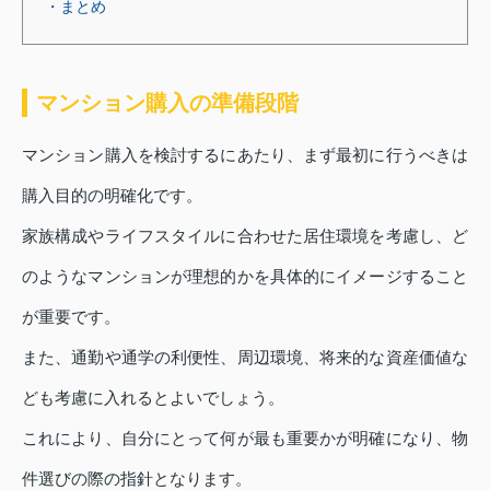
・まとめ
マンション購入の準備段階
マンション購入を検討するにあたり、まず最初に行うべきは
購入目的の明確化です。
家族構成やライフスタイルに合わせた居住環境を考慮し、ど
のようなマンションが理想的かを具体的にイメージすること
が重要です。
また、通勤や通学の利便性、周辺環境、将来的な資産価値な
ども考慮に入れるとよいでしょう。
これにより、自分にとって何が最も重要かが明確になり、物
件選びの際の指針となります。