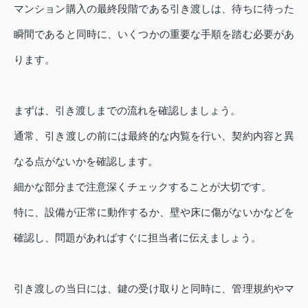
マンション購入の最終段階である引き渡しは、待ちに待った
瞬間であると同時に、いくつかの重要な手順を踏む必要があ
ります。
まずは、引き渡しまでの流れを確認しましょう。
通常、引き渡しの前には最終的な内覧を行い、契約内容と異
なる点がないかを確認します。
細かな部分まで注意深くチェックすることが大切です。
特に、設備が正常に動作するか、壁や床に傷がないかなどを
確認し、問題があればすぐに担当者に伝えましょう。
引き渡しの当日には、鍵の受け取りと同時に、管理規約やマ