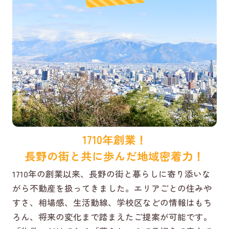
1710年創業！
長野の街と共に歩んだ地域密着力！
1710年の創業以来、長野の街と暮らしに寄り添いな
がら不動産を扱ってきました。エリアごとの住みや
すさ、相場感、生活動線、学校区などの情報はもち
ろん、将来の変化まで踏まえたご提案が可能です。