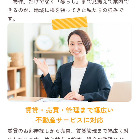
「物件」だけでなく「暮らし」まで見据えて案内で
きるのが、地域に根を張ってきた私たちの強みで
す。
賃貸・売買・管理まで幅広い
不動産サービスに対応
賃貸のお部屋探しから売買、賃貸管理まで幅広く対