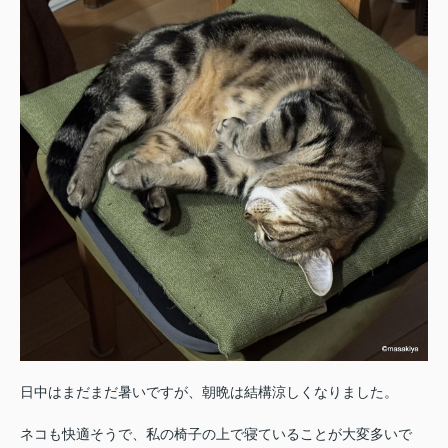
日中はまだまだ暑いですが、朝晩は結構涼しくなりました。
ネコも快適そうで、私の椅子の上で寝ていることが大変多いで