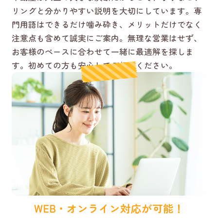
リングと分かりやすい説明を大切にしています。専
門用語はできるだけ噛み砕き、メリットだけでなく
注意点も含めて誠実にご案内。無理な営業はせず、
お客様のペースに合わせて一緒に最適解を探しま
す。初めての方も安心してご相談ください。
WEB・オンライン対応が可能！