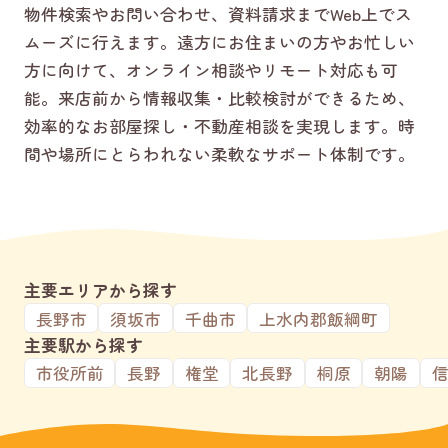
物件検索やお問い合わせ、資料請求までWeb上でス
ムーズに行えます。遠方にお住まいの方やお忙しい
方に向けて、オンライン相談やリモート対応も可
能。来店前から情報収集・比較検討ができるため、
効率的なお部屋探し・不動産相談を実現します。時
間や場所にとらわれない柔軟なサポート体制です。
主要エリアから探す
長野市
須坂市
千曲市
上水内郡飯綱町
主要駅から探す
市役所前
長野
権堂
北長野
桐原
朝陽