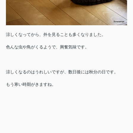
涼しくなってから、外を見ることも多くなりました。
色んな虫や鳥がくるようで、興奮気味です。
涼しくなるのはうれしいですが、数日後には秋分の日です。
もう寒い時期がきますね。