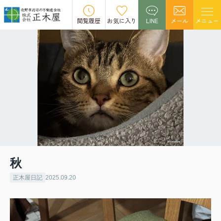
閲覧履歴
お気に入り
LINE
メール
メニュー
秋
正木屋日記
2025.09.20