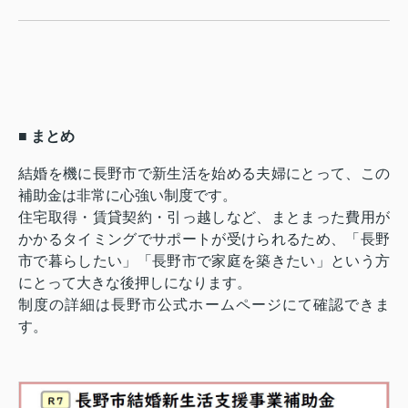
■ まとめ
結婚を機に長野市で新生活を始める夫婦にとって、この
補助金は非常に心強い制度です。
住宅取得・賃貸契約・引っ越しなど、まとまった費用が
かかるタイミングでサポートが受けられるため、「長野
市で暮らしたい」「長野市で家庭を築きたい」という方
にとって大きな後押しになります。
制度の詳細は長野市公式ホームページにて確認できま
す。