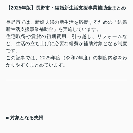
【2025年版】長野市・結婚新生活支援事業補助金まとめ
長野市では、新婚夫婦の新生活を応援するための「結婚
新生活支援事業補助金」を実施しています。
住宅取得や賃貸の初期費用、引っ越し、リフォームな
ど、生活の立ち上げに必要な経費が補助対象となる制度
です。
この記事では、2025年度（令和7年度）の制度内容をわ
かりやすくまとめています。
■ 対象となる夫婦