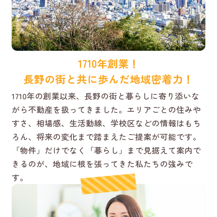
1710年創業！
長野の街と共に歩んだ地域密着力！
1710年の創業以来、長野の街と暮らしに寄り添いな
がら不動産を扱ってきました。エリアごとの住みや
すさ、相場感、生活動線、学校区などの情報はもち
ろん、将来の変化まで踏まえたご提案が可能です。
「物件」だけでなく「暮らし」まで見据えて案内で
きるのが、地域に根を張ってきた私たちの強みで
す。