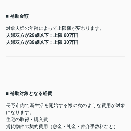
■ 補助金額
対象夫婦の年齢によって上限額が変わります。
夫婦双方が29歳以下：上限 60万円
夫婦双方が39歳以下：上限 30万円
■ 補助対象となる経費
長野市内で新生活を開始する際の次のような費用が対象
になります。
住宅の取得・購入費
賃貸物件の契約費用（敷金・礼金・仲介手数料など）