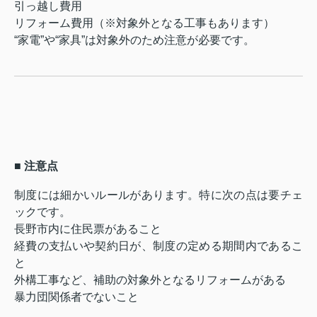
引っ越し費用
リフォーム費用（※対象外となる工事もあります）
“家電”や“家具”は対象外のため注意が必要です。
■ 注意点
制度には細かいルールがあります。特に次の点は要チェ
ックです。
長野市内に住民票があること
経費の支払いや契約日が、制度の定める期間内であるこ
と
外構工事など、補助の対象外となるリフォームがある
暴力団関係者でないこと