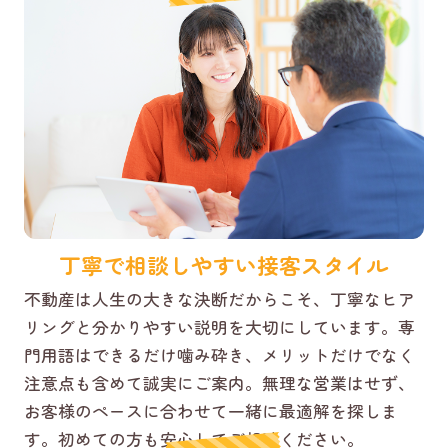
丁寧で相談しやすい接客スタイル
不動産は人生の大きな決断だからこそ、丁寧なヒア
リングと分かりやすい説明を大切にしています。専
門用語はできるだけ噛み砕き、メリットだけでなく
注意点も含めて誠実にご案内。無理な営業はせず、
お客様のペースに合わせて一緒に最適解を探しま
す。初めての方も安心してご相談ください。