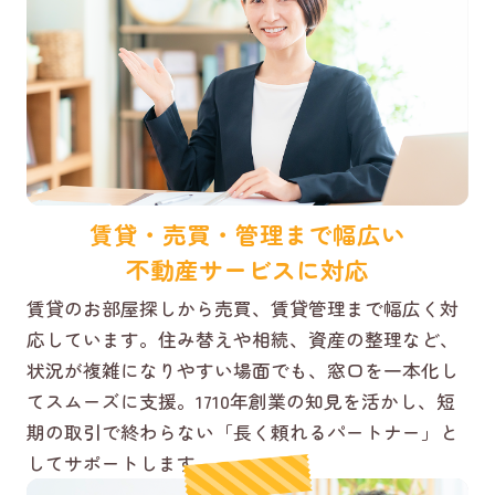
賃貸・売買・管理まで幅広い
不動産サービスに対応
賃貸のお部屋探しから売買、賃貸管理まで幅広く対
応しています。住み替えや相続、資産の整理など、
状況が複雑になりやすい場面でも、窓口を一本化し
てスムーズに支援。1710年創業の知見を活かし、短
期の取引で終わらない「長く頼れるパートナー」と
してサポートします。