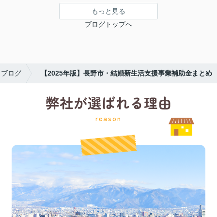
もっと見る
ブログトップへ
ブログ
【2025年版】長野市・結婚新生活支援事業補助金まとめ
弊社が選ばれる理由
reason