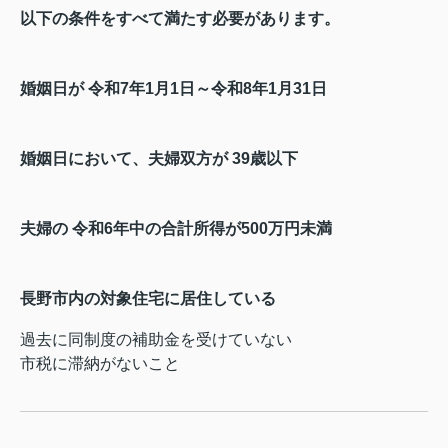
以下の条件をすべて満たす必要があります。
婚姻日が
令和7年1月1日～令和8年1月31日
婚姻日において、夫婦双方が
39歳以下
夫婦の
令和6年中の合計所得が500万円未満
長野市内の対象住宅に居住している
過去に同制度の補助金を受けていない
市税に滞納がないこと