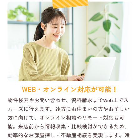
WEB・オンライン対応が可能！
物件検索やお問い合わせ、資料請求までWeb上でス
ムーズに行えます。遠方にお住まいの方やお忙しい
方に向けて、オンライン相談やリモート対応も可
能。来店前から情報収集・比較検討ができるため、
効率的なお部屋探し・不動産相談を実現します。時