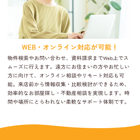
WEB・オンライン対応が可能！
物件検索やお問い合わせ、資料請求までWeb上でス
ムーズに行えます。遠方にお住まいの方やお忙しい
方に向けて、オンライン相談やリモート対応も可
能。来店前から情報収集・比較検討ができるため、
効率的なお部屋探し・不動産相談を実現します。時
間や場所にとらわれない柔軟なサポート体制です。