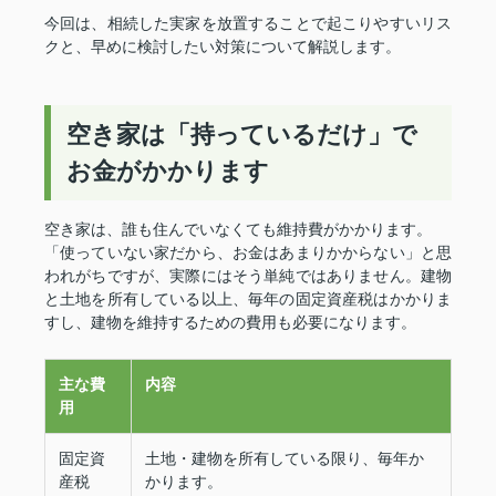
今回は、相続した実家を放置することで起こりやすいリス
クと、早めに検討したい対策について解説します。
空き家は「持っているだけ」で
お金がかかります
空き家は、誰も住んでいなくても維持費がかかります。
「使っていない家だから、お金はあまりかからない」と思
われがちですが、実際にはそう単純ではありません。建物
と土地を所有している以上、毎年の固定資産税はかかりま
すし、建物を維持するための費用も必要になります。
主な費
内容
用
固定資
土地・建物を所有している限り、毎年か
産税
かります。