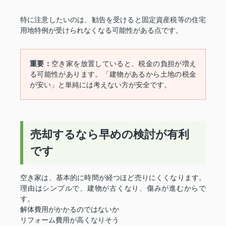
特に注意したいのは、勧告を受けると固定資産税等の住宅
用地特例が受けられなくなる可能性がある点です。
重要：
空き家を放置していると、税金の負担が増え
る可能性があります。「建物があるから土地の税金
が安い」と単純には考えない方が安全です。
売却するなら早めの検討が有利
です
空き家は、基本的に時間が経つほど売りにくくなります。
理由はシンプルで、建物が古くなり、傷みが進むからで
す。
解体費用がかかるのではないか
リフォーム費用が高くなりそう