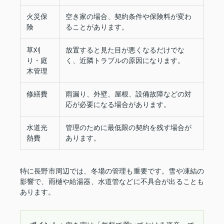
火災保
空き家の場合、契約条件や保険料が変わ
険
ることがあります。
草刈
放置すると見た目が悪くなるだけでな
り・庭
く、近隣トラブルの原因になります。
木管理
修繕費
雨漏り、外壁、屋根、設備故障などの対
応が必要になる場合があります。
水道光
管理のために最低限の契約を残す場合が
熱費
あります。
特に長野市周辺では、冬場の管理も重要です。雪や凍結の
影響で、雨樋や給湯器、水道管などに不具合が出ることも
あります。