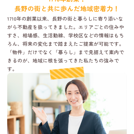
長野の街と共に歩んだ地域密着力！
1710年の創業以来、長野の街と暮らしに寄り添いな
がら不動産を扱ってきました。エリアごとの住みや
すさ、相場感、生活動線、学校区などの情報はもち
ろん、将来の変化まで踏まえたご提案が可能です。
「物件」だけでなく「暮らし」まで見据えて案内で
きるのが、地域に根を張ってきた私たちの強みで
す。