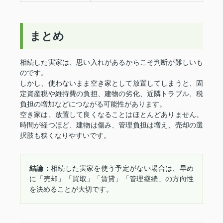
まとめ
相続した実家は、思い入れがあるからこそ判断が難しいも
のです。
しかし、使わないまま空き家として放置してしまうと、固
定資産税や維持費の負担、建物の劣化、近隣トラブル、税
負担の増加などにつながる可能性があります。
空き家は、放置して良くなることはほとんどありません。
時間が経つほど、建物は傷み、管理負担は増え、売却の選
択肢も狭くなりやすいです。
結論：
相続した実家を使う予定がない場合は、早め
に「売却」「買取」「賃貸」「管理継続」の方向性
を決めることが大切です。