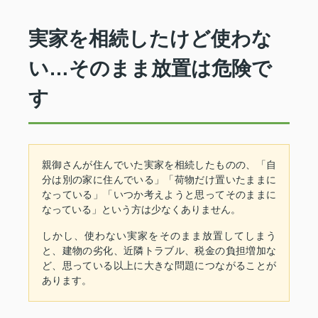
実家を相続したけど使わな
い…そのまま放置は危険で
す
親御さんが住んでいた実家を相続したものの、「自
分は別の家に住んでいる」「荷物だけ置いたままに
なっている」「いつか考えようと思ってそのままに
なっている」という方は少なくありません。
しかし、使わない実家をそのまま放置してしまう
と、建物の劣化、近隣トラブル、税金の負担増加な
ど、思っている以上に大きな問題につながることが
あります。