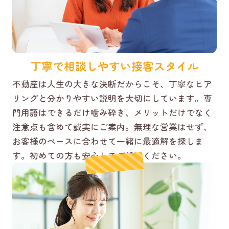
丁寧で相談しやすい接客スタイル
不動産は人生の大きな決断だからこそ、丁寧なヒア
リングと分かりやすい説明を大切にしています。専
門用語はできるだけ噛み砕き、メリットだけでなく
注意点も含めて誠実にご案内。無理な営業はせず、
お客様のペースに合わせて一緒に最適解を探しま
す。初めての方も安心してご相談ください。