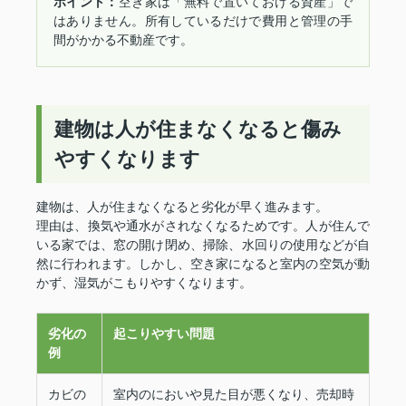
ポイント：
空き家は「無料で置いておける資産」で
はありません。所有しているだけで費用と管理の手
間がかかる不動産です。
建物は人が住まなくなると傷み
やすくなります
建物は、人が住まなくなると劣化が早く進みます。
理由は、換気や通水がされなくなるためです。人が住んで
いる家では、窓の開け閉め、掃除、水回りの使用などが自
然に行われます。しかし、空き家になると室内の空気が動
かず、湿気がこもりやすくなります。
劣化の
起こりやすい問題
例
カビの
室内のにおいや見た目が悪くなり、売却時