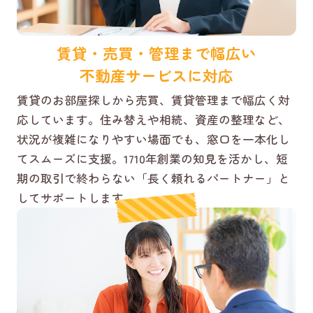
賃貸・売買・管理まで幅広い
不動産サービスに対応
賃貸のお部屋探しから売買、賃貸管理まで幅広く対
応しています。住み替えや相続、資産の整理など、
状況が複雑になりやすい場面でも、窓口を一本化し
てスムーズに支援。1710年創業の知見を活かし、短
期の取引で終わらない「長く頼れるパートナー」と
してサポートします。