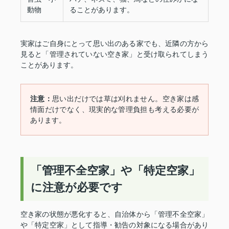
動物
ることがあります。
実家はご自身にとって思い出のある家でも、近隣の方から
見ると「管理されていない空き家」と受け取られてしまう
ことがあります。
注意：
思い出だけでは草は刈れません。空き家は感
情面だけでなく、現実的な管理負担も考える必要が
あります。
「管理不全空家」や「特定空家」
に注意が必要です
空き家の状態が悪化すると、自治体から「管理不全空家」
や「特定空家」として指導・勧告の対象になる場合があり