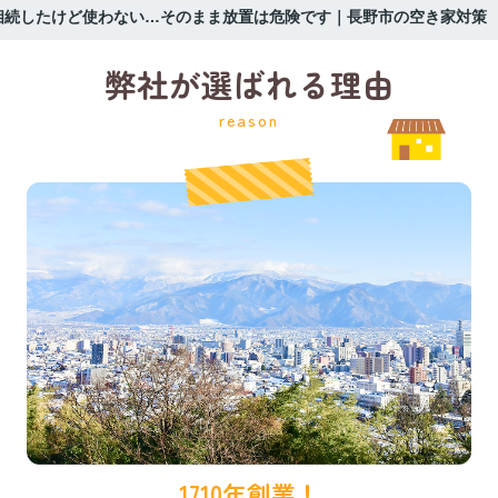
相続したけど使わない…そのまま放置は危険です｜長野市の空き家対策
弊社が選ばれる理由
reason
1710年創業！