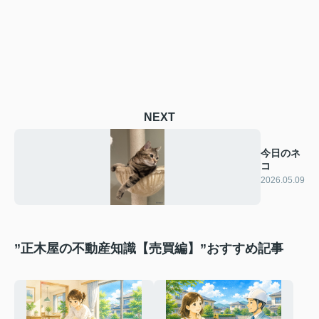
NEXT
今日のネ
コ
2026.05.09
”正木屋の不動産知識【売買編】”おすすめ記事