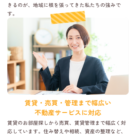
きるのが、地域に根を張ってきた私たちの強みで
す。
賃貸・売買・管理まで幅広い
不動産サービスに対応
賃貸のお部屋探しから売買、賃貸管理まで幅広く対
応しています。住み替えや相続、資産の整理など、