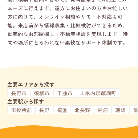
ムーズに行えます。遠方にお住まいの方やお忙しい
方に向けて、オンライン相談やリモート対応も可
能。来店前から情報収集・比較検討ができるため、
効率的なお部屋探し・不動産相談を実現します。時
間や場所にとらわれない柔軟なサポート体制です。
主要エリアから探す
長野市
須坂市
千曲市
上水内郡飯綱町
主要駅から探す
市役所前
長野
権堂
北長野
桐原
朝陽