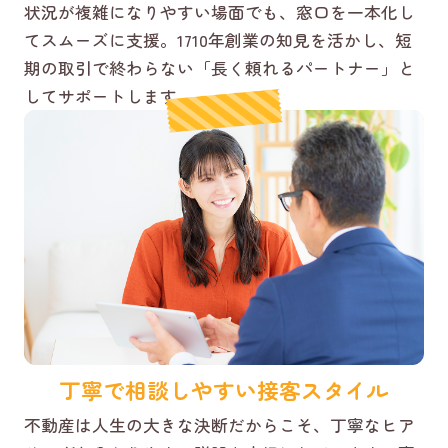
状況が複雑になりやすい場面でも、窓口を一本化し
てスムーズに支援。1710年創業の知見を活かし、短
期の取引で終わらない「長く頼れるパートナー」と
してサポートします。
丁寧で相談しやすい接客スタイル
不動産は人生の大きな決断だからこそ、丁寧なヒア