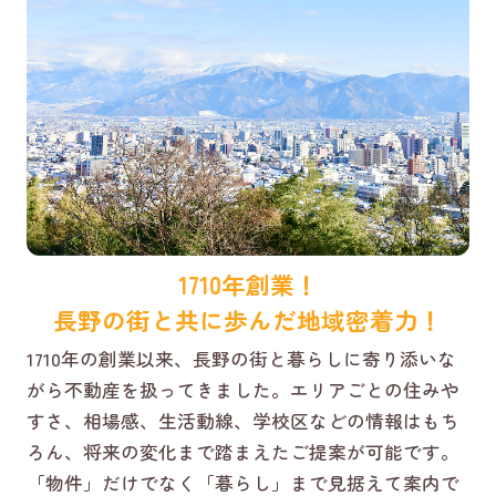
1710年創業！
長野の街と共に歩んだ地域密着力！
1710年の創業以来、長野の街と暮らしに寄り添いな
がら不動産を扱ってきました。エリアごとの住みや
すさ、相場感、生活動線、学校区などの情報はもち
ろん、将来の変化まで踏まえたご提案が可能です。
「物件」だけでなく「暮らし」まで見据えて案内で