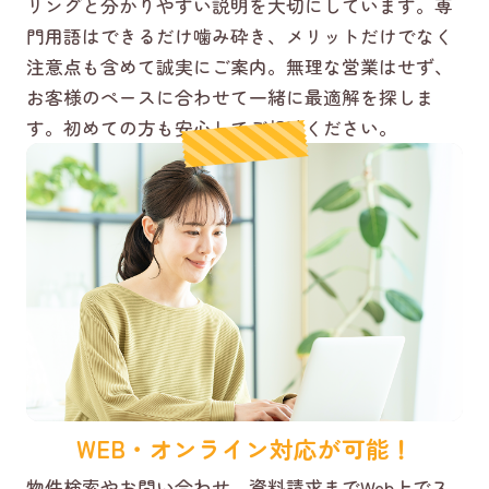
リングと分かりやすい説明を大切にしています。専
門用語はできるだけ噛み砕き、メリットだけでなく
注意点も含めて誠実にご案内。無理な営業はせず、
お客様のペースに合わせて一緒に最適解を探しま
す。初めての方も安心してご相談ください。
WEB・オンライン対応が可能！
物件検索やお問い合わせ、資料請求までWeb上でス