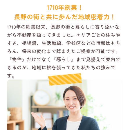
1710年創業！
長野の街と共に歩んだ地域密着力！
1710年の創業以来、長野の街と暮らしに寄り添いな
がら不動産を扱ってきました。エリアごとの住みや
すさ、相場感、生活動線、学校区などの情報はもち
ろん、将来の変化まで踏まえたご提案が可能です。
「物件」だけでなく「暮らし」まで見据えて案内で
きるのが、地域に根を張ってきた私たちの強みで
す。