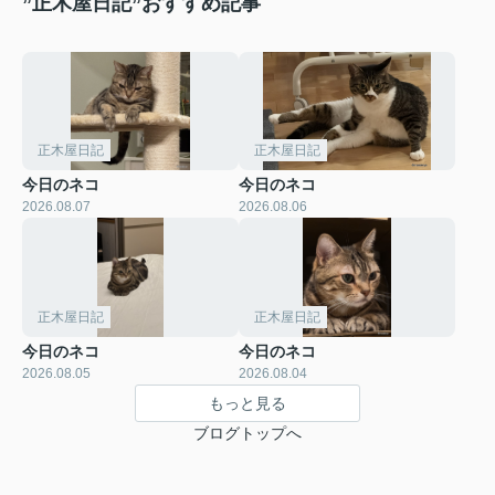
”正木屋日記”おすすめ記事
正木屋日記
正木屋日記
今日のネコ
今日のネコ
2026.08.07
2026.08.06
正木屋日記
正木屋日記
今日のネコ
今日のネコ
2026.08.05
2026.08.04
もっと見る
ブログトップへ