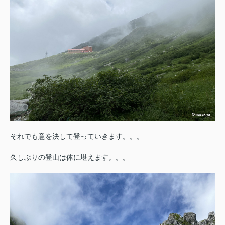
それでも意を決して登っていきます。。。
久しぶりの登山は体に堪えます。。。