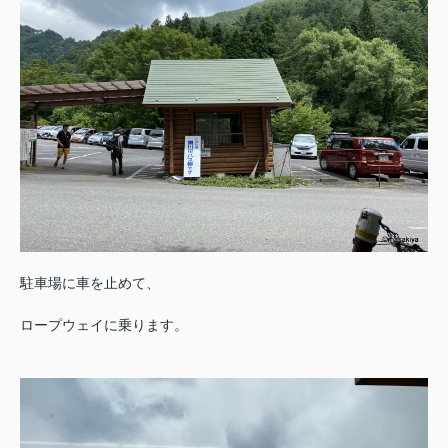
駐車場に車を止めて、
ロープウェイに乗ります。