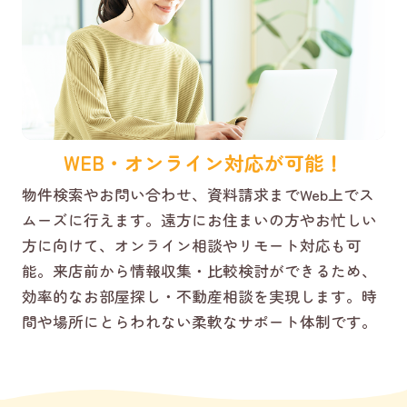
WEB・オンライン対応が可能！
物件検索やお問い合わせ、資料請求までWeb上でス
ムーズに行えます。遠方にお住まいの方やお忙しい
方に向けて、オンライン相談やリモート対応も可
能。来店前から情報収集・比較検討ができるため、
効率的なお部屋探し・不動産相談を実現します。時
間や場所にとらわれない柔軟なサポート体制です。