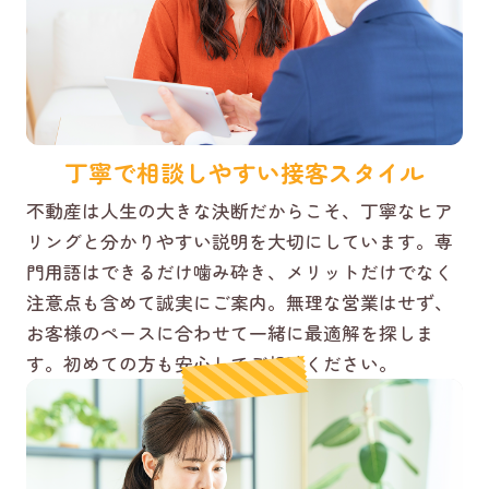
丁寧で相談しやすい接客スタイル
不動産は人生の大きな決断だからこそ、丁寧なヒア
リングと分かりやすい説明を大切にしています。専
門用語はできるだけ噛み砕き、メリットだけでなく
注意点も含めて誠実にご案内。無理な営業はせず、
お客様のペースに合わせて一緒に最適解を探しま
す。初めての方も安心してご相談ください。