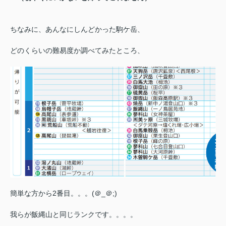
ちなみに、あんなにしんどかった駒ケ岳、
どのくらいの難易度か調べてみたところ、
簡単な方から2番目。。。(＠_＠;)
我らが飯縄山と同じランクです。。。。