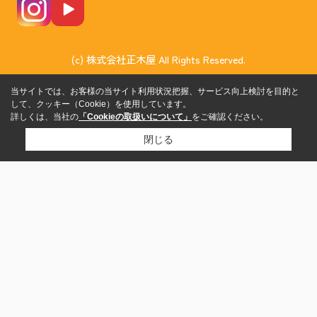
(c) 株式会社正木屋 All Rights Reserved.
当サイトでは、お客様の当サイト利用状況把握、サービス向上検討を目的と
して、クッキー（Cookie）を使用しています。
詳しくは、当社の
「Cookieの取扱いについて」
をご確認ください。
閉じる