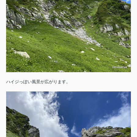
ハイジっぽい風景が広がります。