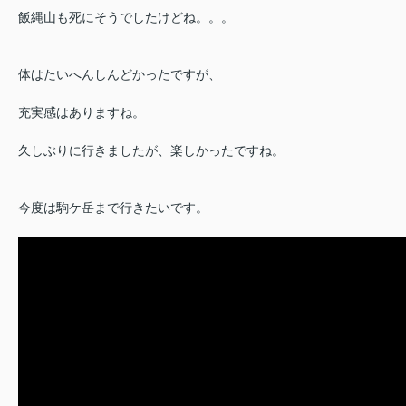
飯縄山も死にそうでしたけどね。。。
体はたいへんしんどかったですが、
充実感はありますね。
久しぶりに行きましたが、楽しかったですね。
今度は駒ケ岳まで行きたいです。