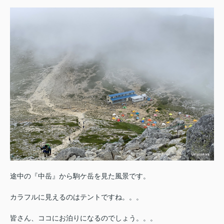
途中の『中岳』から駒ケ岳を見た風景です。
カラフルに見えるのはテントですね。。。
皆さん、ココにお泊りになるのでしょう。。。