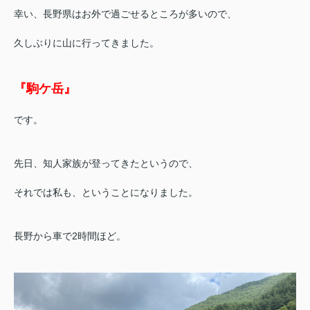
幸い、長野県はお外で過ごせるところが多いので、
久しぶりに山に行ってきました。
『駒ケ岳』
です。
先日、知人家族が登ってきたというので、
それでは私も、ということになりました。
長野から車で2時間ほど。