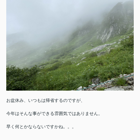
お盆休み、いつもは帰省するのですが、
今年はそんな事ができる雰囲気ではありません。
早く何とかならないですかね。。。