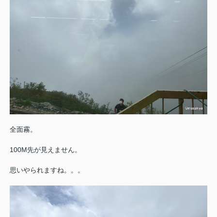
全面霧。
100M先が見えません。
思いやられますね。。。