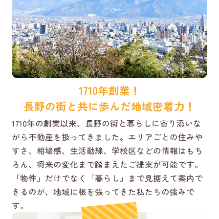
1710年創業！
長野の街と共に歩んだ地域密着力！
1710年の創業以来、長野の街と暮らしに寄り添いな
がら不動産を扱ってきました。エリアごとの住みや
すさ、相場感、生活動線、学校区などの情報はもち
ろん、将来の変化まで踏まえたご提案が可能です。
「物件」だけでなく「暮らし」まで見据えて案内で
きるのが、地域に根を張ってきた私たちの強みで
す。