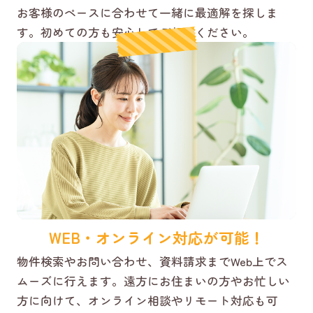
お客様のペースに合わせて一緒に最適解を探しま
す。初めての方も安心してご相談ください。
WEB・オンライン対応が可能！
物件検索やお問い合わせ、資料請求までWeb上でス
ムーズに行えます。遠方にお住まいの方やお忙しい
方に向けて、オンライン相談やリモート対応も可