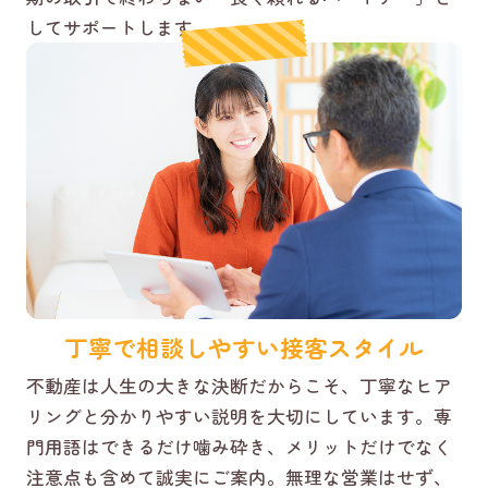
してサポートします。
丁寧で相談しやすい接客スタイル
不動産は人生の大きな決断だからこそ、丁寧なヒア
リングと分かりやすい説明を大切にしています。専
門用語はできるだけ噛み砕き、メリットだけでなく
注意点も含めて誠実にご案内。無理な営業はせず、