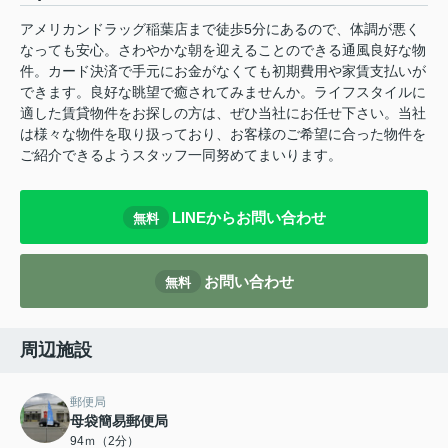
アメリカンドラッグ稲葉店まで徒歩5分にあるので、体調が悪く
なっても安心。さわやかな朝を迎えることのできる通風良好な物
件。カード決済で手元にお金がなくても初期費用や家賃支払いが
できます。良好な眺望で癒されてみませんか。ライフスタイルに
適した賃貸物件をお探しの方は、ぜひ当社にお任せ下さい。当社
は様々な物件を取り扱っており、お客様のご希望に合った物件を
ご紹介できるようスタッフ一同努めてまいります。
LINEからお問い合わせ
無料
お問い合わせ
無料
周辺施設
郵便局
母袋簡易郵便局
94ｍ（2分）