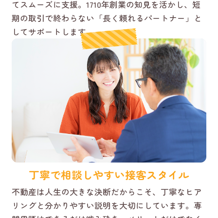
てスムーズに支援。1710年創業の知見を活かし、短
期の取引で終わらない「長く頼れるパートナー」と
してサポートします。
丁寧で相談しやすい接客スタイル
不動産は人生の大きな決断だからこそ、丁寧なヒア
リングと分かりやすい説明を大切にしています。専