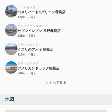
ホームセンター
コメリハード&グリーン母袋店
120ｍ（2分）
コンビニエンスストア
セブンイレブン 長野母袋店
238ｍ（3分）
ドラッグストア
クスリのアオキ 稲葉店
315ｍ（4分）
ドラッグストア
アメリカンドラッグ稲葉店
340ｍ（5分）
すべて見る
地図