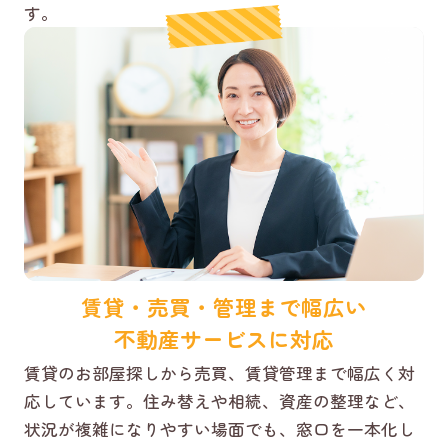
す。
賃貸・売買・管理まで幅広い
不動産サービスに対応
賃貸のお部屋探しから売買、賃貸管理まで幅広く対
応しています。住み替えや相続、資産の整理など、
状況が複雑になりやすい場面でも、窓口を一本化し