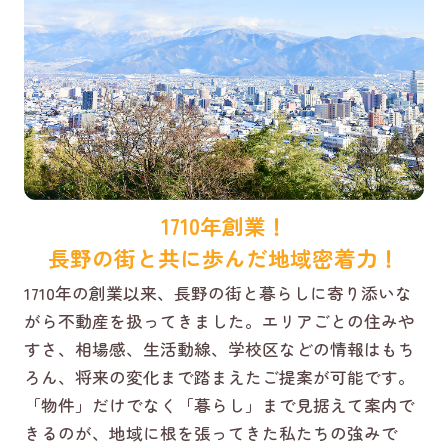
1710年創業！
長野の街と共に歩んだ地域密着力！
1710年の創業以来、長野の街と暮らしに寄り添いな
がら不動産を扱ってきました。エリアごとの住みや
すさ、相場感、生活動線、学校区などの情報はもち
ろん、将来の変化まで踏まえたご提案が可能です。
「物件」だけでなく「暮らし」まで見据えて案内で
きるのが、地域に根を張ってきた私たちの強みで