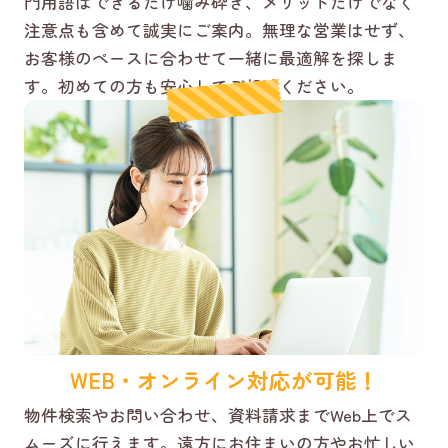
門用語はできるだけ噛み砕き、メリットだけでなく
注意点も含めて誠実にご案内。無理な営業はせず、
お客様のペースに合わせて一緒に最適解を探しま
す。初めての方も安心してご相談ください。
WEB・オンライン対応が可能！
物件検索やお問い合わせ、資料請求までWeb上でス
ムーズに行えます。遠方にお住まいの方やお忙しい