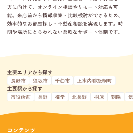
方に向けて、オンライン相談やリモート対応も可
能。来店前から情報収集・比較検討ができるため、
効率的なお部屋探し・不動産相談を実現します。時
間や場所にとらわれない柔軟なサポート体制です。
主要エリアから探す
長野市
須坂市
千曲市
上水内郡飯綱町
主要駅から探す
市役所前
長野
権堂
北長野
桐原
朝陽
コンテンツ