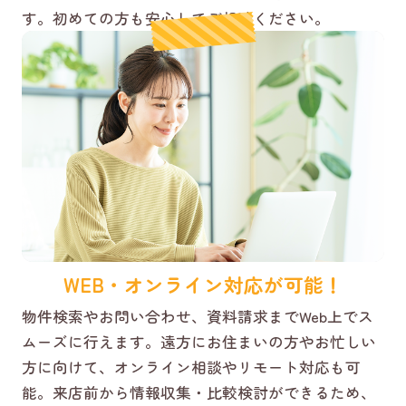
す。初めての方も安心してご相談ください。
WEB・オンライン対応が可能！
物件検索やお問い合わせ、資料請求までWeb上でス
ムーズに行えます。遠方にお住まいの方やお忙しい
方に向けて、オンライン相談やリモート対応も可
能。来店前から情報収集・比較検討ができるため、