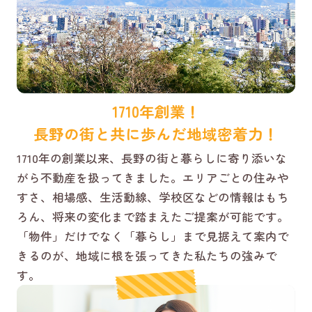
1710年創業！
長野の街と共に歩んだ地域密着力！
1710年の創業以来、長野の街と暮らしに寄り添いな
がら不動産を扱ってきました。エリアごとの住みや
すさ、相場感、生活動線、学校区などの情報はもち
ろん、将来の変化まで踏まえたご提案が可能です。
「物件」だけでなく「暮らし」まで見据えて案内で
きるのが、地域に根を張ってきた私たちの強みで
す。