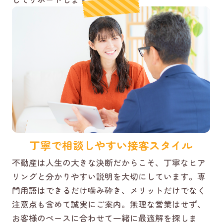
丁寧で相談しやすい接客スタイル
不動産は人生の大きな決断だからこそ、丁寧なヒア
リングと分かりやすい説明を大切にしています。専
門用語はできるだけ噛み砕き、メリットだけでなく
注意点も含めて誠実にご案内。無理な営業はせず、
お客様のペースに合わせて一緒に最適解を探しま