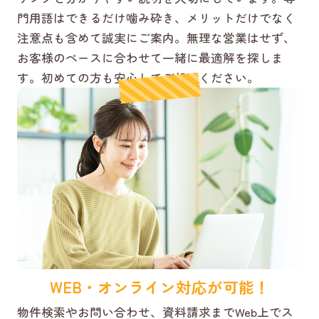
門用語はできるだけ噛み砕き、メリットだけでなく
注意点も含めて誠実にご案内。無理な営業はせず、
お客様のペースに合わせて一緒に最適解を探しま
す。初めての方も安心してご相談ください。
WEB・オンライン対応が可能！
物件検索やお問い合わせ、資料請求までWeb上でス