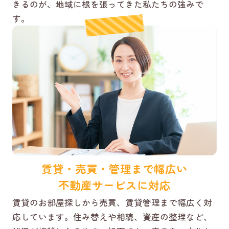
きるのが、地域に根を張ってきた私たちの強みで
す。
賃貸・売買・管理まで幅広い
不動産サービスに対応
賃貸のお部屋探しから売買、賃貸管理まで幅広く対
応しています。住み替えや相続、資産の整理など、