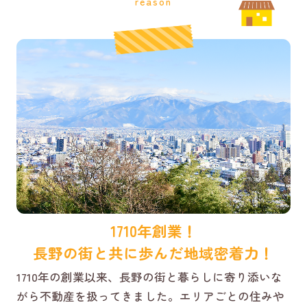
reason
1710年創業！
長野の街と共に歩んだ地域密着力！
1710年の創業以来、長野の街と暮らしに寄り添いな
がら不動産を扱ってきました。エリアごとの住みや