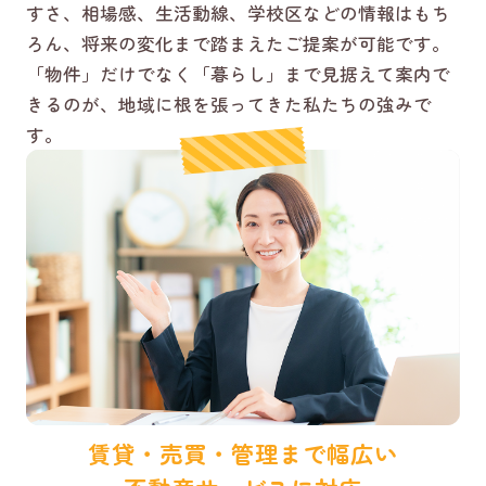
すさ、相場感、生活動線、学校区などの情報はもち
ろん、将来の変化まで踏まえたご提案が可能です。
「物件」だけでなく「暮らし」まで見据えて案内で
きるのが、地域に根を張ってきた私たちの強みで
す。
賃貸・売買・管理まで幅広い