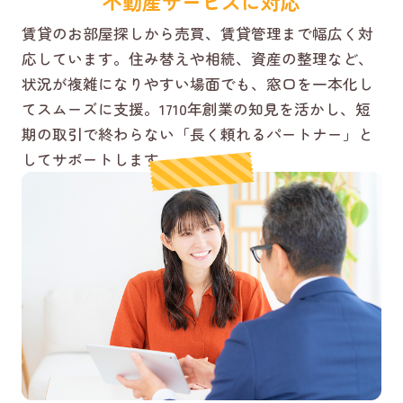
不動産サービスに対応
賃貸のお部屋探しから売買、賃貸管理まで幅広く対
応しています。住み替えや相続、資産の整理など、
状況が複雑になりやすい場面でも、窓口を一本化し
てスムーズに支援。1710年創業の知見を活かし、短
期の取引で終わらない「長く頼れるパートナー」と
してサポートします。