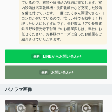
ているので、衣類や日用品の収納に重宝します。室
内設備は浴室乾燥機・洗面化粧台など充実した設備
を備え付けています。一度にたくさん調理できる2口
コンロが付いているので、忙しい時でも効率よく料
理したい人におすすめです。長野市エリアや長野電
鉄長野線善光寺下付近でのお部屋探しは、当社にお
任せください。お客様のニーズに合ったお部屋をご
紹介させていただきます。
LINEからお問い合わせ
無料
お問い合わせ
無料
パノラマ画像