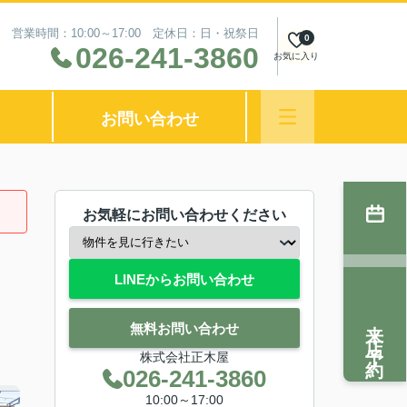
営業時間：10:00～17:00 定休日：日・祝祭日
0
026-241-3860
お気に入り
お問い合わせ
お気軽にお問い合わせください
LINEからお問い合わせ
来店予約
無料お問い合わせ
株式会社正木屋
026-241-3860
10:00～17:00