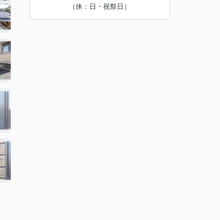
（休：日・祝祭日）