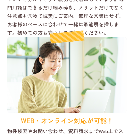
門用語はできるだけ噛み砕き、メリットだけでなく
注意点も含めて誠実にご案内。無理な営業はせず、
お客様のペースに合わせて一緒に最適解を探しま
す。初めての方も安心してご相談ください。
WEB・オンライン対応が可能！
物件検索やお問い合わせ、資料請求までWeb上でス