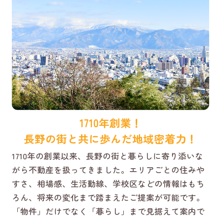
1710年創業！
長野の街と共に歩んだ地域密着力！
1710年の創業以来、長野の街と暮らしに寄り添いな
がら不動産を扱ってきました。エリアごとの住みや
すさ、相場感、生活動線、学校区などの情報はもち
ろん、将来の変化まで踏まえたご提案が可能です。
「物件」だけでなく「暮らし」まで見据えて案内で