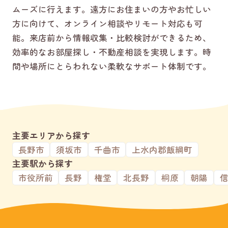
ムーズに行えます。遠方にお住まいの方やお忙しい
方に向けて、オンライン相談やリモート対応も可
能。来店前から情報収集・比較検討ができるため、
効率的なお部屋探し・不動産相談を実現します。時
間や場所にとらわれない柔軟なサポート体制です。
主要エリアから探す
長野市
須坂市
千曲市
上水内郡飯綱町
主要駅から探す
市役所前
長野
権堂
北長野
桐原
朝陽