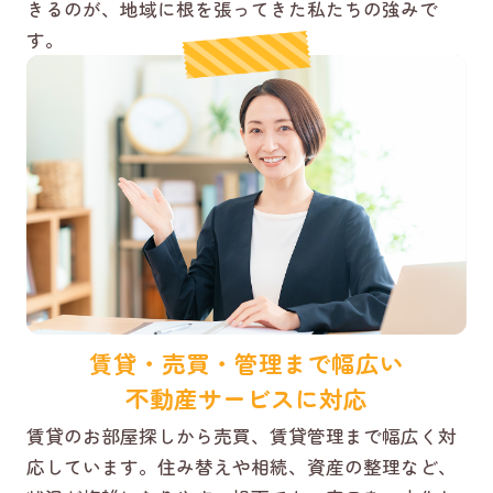
きるのが、地域に根を張ってきた私たちの強みで
す。
賃貸・売買・管理まで幅広い
不動産サービスに対応
賃貸のお部屋探しから売買、賃貸管理まで幅広く対
応しています。住み替えや相続、資産の整理など、