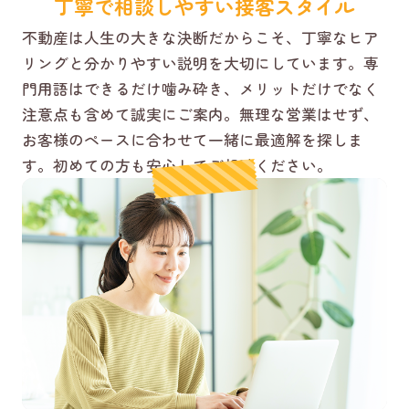
丁寧で相談しやすい接客スタイル
不動産は人生の大きな決断だからこそ、丁寧なヒア
リングと分かりやすい説明を大切にしています。専
門用語はできるだけ噛み砕き、メリットだけでなく
注意点も含めて誠実にご案内。無理な営業はせず、
お客様のペースに合わせて一緒に最適解を探しま
す。初めての方も安心してご相談ください。