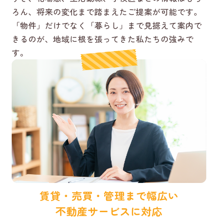
ろん、将来の変化まで踏まえたご提案が可能です。
「物件」だけでなく「暮らし」まで見据えて案内で
きるのが、地域に根を張ってきた私たちの強みで
す。
賃貸・売買・管理まで幅広い
不動産サービスに対応