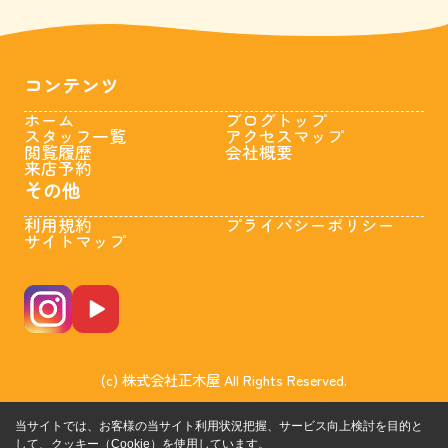
コンテンツ
ホーム
ブログトップ
スタッフ一覧
アクセスマップ
閲覧履歴
会社概要
来店予約
その他
利用規約
プライバシーポリシー
サイトマップ
(c) 株式会社正木屋 All Rights Reserved.
当サイトでは、お客様の当サイト利用状況把握、サービス向上検討を目的と
して、クッキー（Cookie）を使用しています。