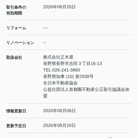
2026年08月20日
取引条件の
有効期限
---
リフォーム
--
リノベーション
株式会社正木屋
取扱会社
長野県長野市吉田３丁目18-13
TEL:
026-241-3860
長野県知事 (10) 第2938号
全日本不動産協会
公益社団法人首都圏不動産公正取引協議会加
盟
2026年08月06日
情報更新日
2026年08月20日
更新予定日