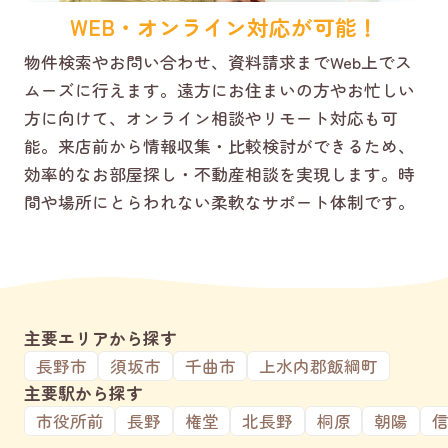
WEB・オンライン対応が可能！
物件検索やお問い合わせ、資料請求までWeb上でス
ムーズに行えます。遠方にお住まいの方やお忙しい
方に向けて、オンライン相談やリモート対応も可
能。来店前から情報収集・比較検討ができるため、
効率的なお部屋探し・不動産相談を実現します。時
間や場所にとらわれない柔軟なサポート体制です。
主要エリアから探す
長野市
須坂市
千曲市
上水内郡飯綱町
主要駅から探す
市役所前
長野
権堂
北長野
桐原
朝陽