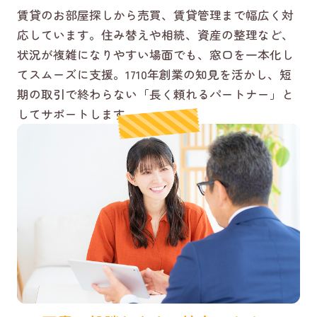
賃貸のお部屋探しから売買、賃貸管理まで幅広く対
応しています。住み替えや相続、資産の整理など、
状況が複雑になりやすい場面でも、窓口を一本化し
てスムーズに支援。1710年創業の知見を活かし、短
期の取引で終わらない「長く頼れるパートナー」と
してサポートします。