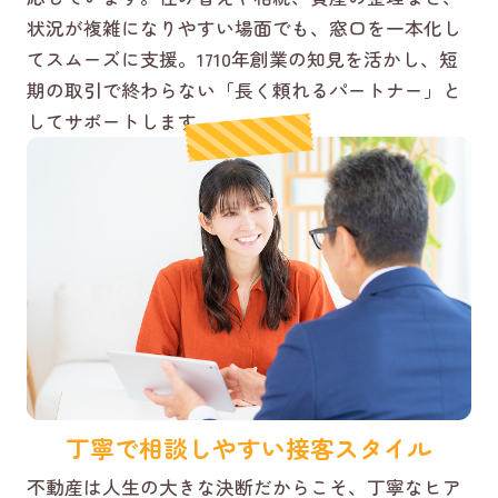
状況が複雑になりやすい場面でも、窓口を一本化し
てスムーズに支援。1710年創業の知見を活かし、短
期の取引で終わらない「長く頼れるパートナー」と
してサポートします。
丁寧で相談しやすい接客スタイル
不動産は人生の大きな決断だからこそ、丁寧なヒア