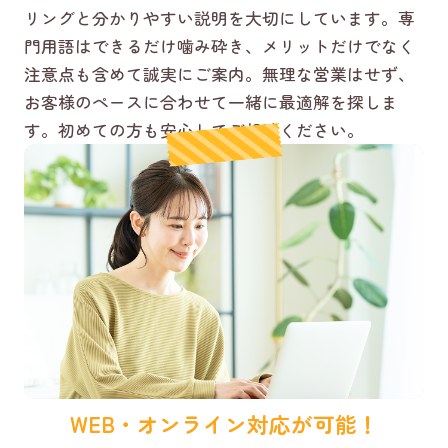
リングと分かりやすい説明を大切にしています。専
門用語はできるだけ噛み砕き、メリットだけでなく
注意点も含めて誠実にご案内。無理な営業はせず、
お客様のペースに合わせて一緒に最適解を探しま
す。初めての方も安心してご相談ください。
WEB・オンライン対応が可能！