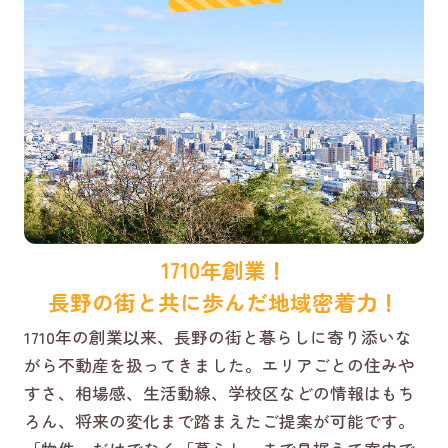
1710年創業！
長野の街と共に歩んだ地域密着力！
1710年の創業以来、長野の街と暮らしに寄り添いな
がら不動産を扱ってきました。エリアごとの住みや
すさ、相場感、生活動線、学校区などの情報はもち
ろん、将来の変化まで踏まえたご提案が可能です。