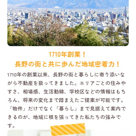
1710年創業！
長野の街と共に歩んだ地域密着力！
1710年の創業以来、長野の街と暮らしに寄り添いな
がら不動産を扱ってきました。エリアごとの住みや
すさ、相場感、生活動線、学校区などの情報はもち
ろん、将来の変化まで踏まえたご提案が可能です。
「物件」だけでなく「暮らし」まで見据えて案内で
きるのが、地域に根を張ってきた私たちの強みで
す。