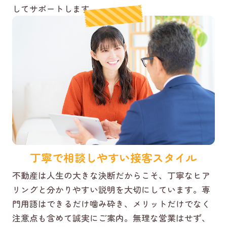
してサポートします。
丁寧で相談しやすい接客スタイル
不動産は人生の大きな決断だからこそ、丁寧なヒア
リングと分かりやすい説明を大切にしています。専
門用語はできるだけ噛み砕き、メリットだけでなく
注意点も含めて誠実にご案内。無理な営業はせず、