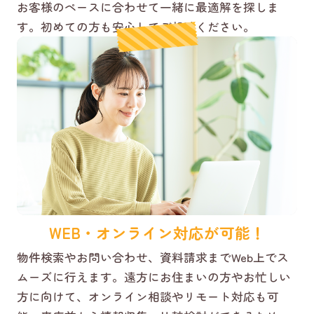
お客様のペースに合わせて一緒に最適解を探しま
す。初めての方も安心してご相談ください。
WEB・オンライン対応が可能！
物件検索やお問い合わせ、資料請求までWeb上でス
ムーズに行えます。遠方にお住まいの方やお忙しい
方に向けて、オンライン相談やリモート対応も可