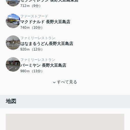
セブンイレブン 長野大豆島東店
712ｍ（9分）
ファーストフード
マクドナルド 長野大豆島店
740ｍ（10分）
ファミリーレストラン
はなまるうどん長野大豆島店
920ｍ（12分）
ファミリーレストラン
バーミヤン 長野大豆島店
980ｍ（13分）
すべて見る
地図