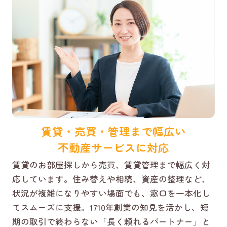
賃貸・売買・管理まで幅広い
不動産サービスに対応
賃貸のお部屋探しから売買、賃貸管理まで幅広く対
応しています。住み替えや相続、資産の整理など、
状況が複雑になりやすい場面でも、窓口を一本化し
てスムーズに支援。1710年創業の知見を活かし、短
期の取引で終わらない「長く頼れるパートナー」と