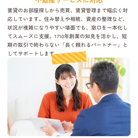
賃貸のお部屋探しから売買、賃貸管理まで幅広く対
応しています。住み替えや相続、資産の整理など、
状況が複雑になりやすい場面でも、窓口を一本化し
てスムーズに支援。1710年創業の知見を活かし、短
期の取引で終わらない「長く頼れるパートナー」と
してサポートします。