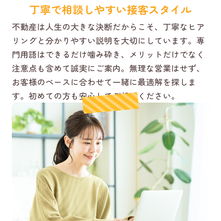
丁寧で相談しやすい接客スタイル
不動産は人生の大きな決断だからこそ、丁寧なヒア
リングと分かりやすい説明を大切にしています。専
門用語はできるだけ噛み砕き、メリットだけでなく
注意点も含めて誠実にご案内。無理な営業はせず、
お客様のペースに合わせて一緒に最適解を探しま
す。初めての方も安心してご相談ください。