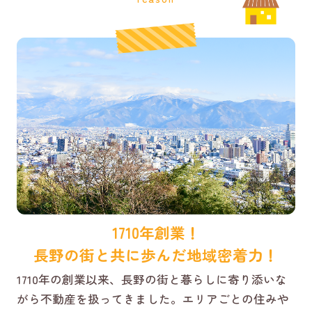
1710年創業！
長野の街と共に歩んだ地域密着力！
1710年の創業以来、長野の街と暮らしに寄り添いな
がら不動産を扱ってきました。エリアごとの住みや