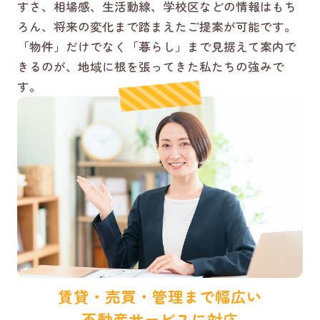
すさ、相場感、生活動線、学校区などの情報はもち
ろん、将来の変化まで踏まえたご提案が可能です。
「物件」だけでなく「暮らし」まで見据えて案内で
きるのが、地域に根を張ってきた私たちの強みで
す。
賃貸・売買・管理まで幅広い
不動産サービスに対応