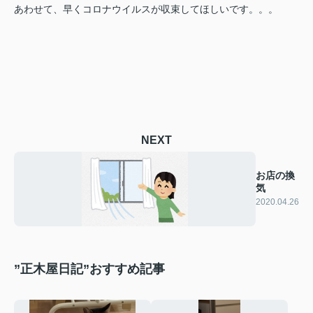
あわせて、早くコロナウイルスが収束してほしいです。。。
NEXT
お店の換
気
2020.04.26
”正木屋日記”おすすめ記事