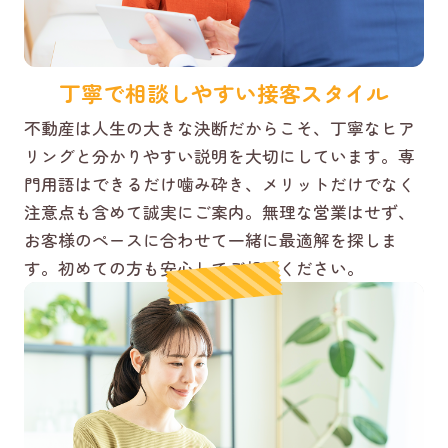
丁寧で相談しやすい接客スタイル
不動産は人生の大きな決断だからこそ、丁寧なヒア
リングと分かりやすい説明を大切にしています。専
門用語はできるだけ噛み砕き、メリットだけでなく
注意点も含めて誠実にご案内。無理な営業はせず、
お客様のペースに合わせて一緒に最適解を探しま
す。初めての方も安心してご相談ください。