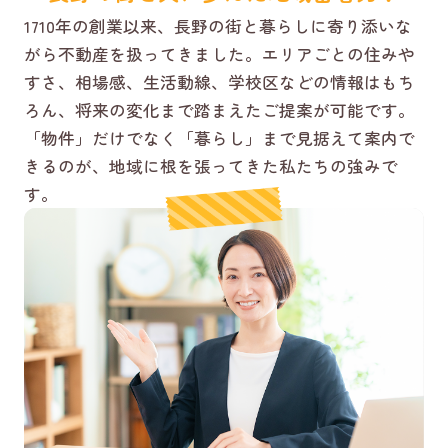
1710年の創業以来、長野の街と暮らしに寄り添いな
がら不動産を扱ってきました。エリアごとの住みや
すさ、相場感、生活動線、学校区などの情報はもち
ろん、将来の変化まで踏まえたご提案が可能です。
「物件」だけでなく「暮らし」まで見据えて案内で
きるのが、地域に根を張ってきた私たちの強みで
す。