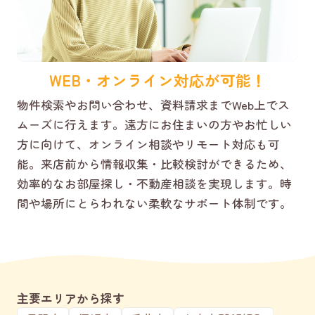
WEB・オンライン対応が可能！
物件検索やお問い合わせ、資料請求までWeb上でス
ムーズに行えます。遠方にお住まいの方やお忙しい
方に向けて、オンライン相談やリモート対応も可
能。来店前から情報収集・比較検討ができるため、
効率的なお部屋探し・不動産相談を実現します。時
間や場所にとらわれない柔軟なサポート体制です。
主要エリアから探す