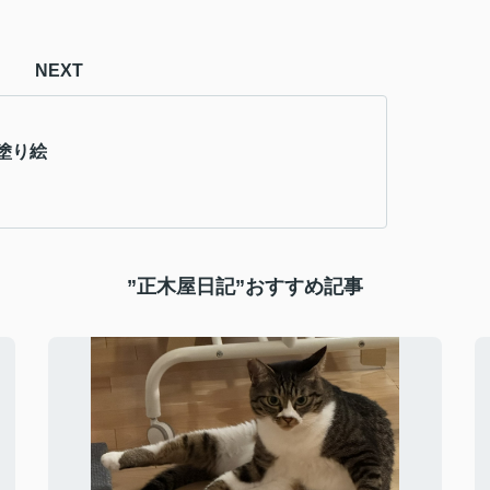
NEXT
塗り絵
”正木屋日記”おすすめ記事