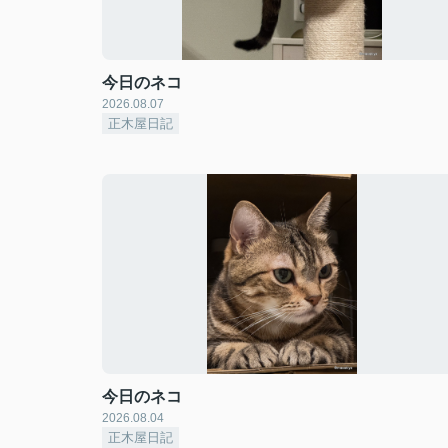
今日のネコ
2026.08.07
正木屋日記
今日のネコ
2026.08.04
正木屋日記