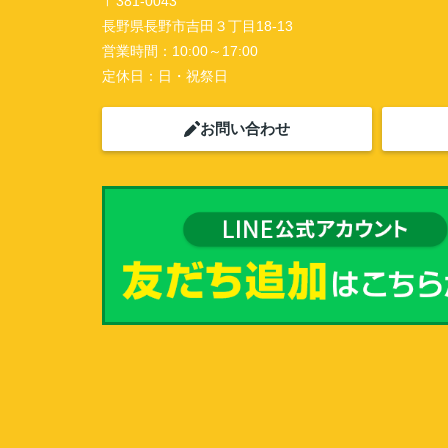
〒381-0043
長野県長野市吉田３丁目18-13
営業時間：
10:00～17:00
定休日：
日・祝祭日
お問い合わせ