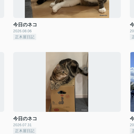
今日のネコ
2026.08.06
20
正木屋日記
今日のネコ
2026.07.31
20
正木屋日記