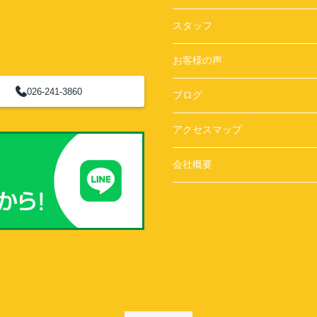
スタッフ
お客様の声
026-241-3860
ブログ
アクセスマップ
会社概要