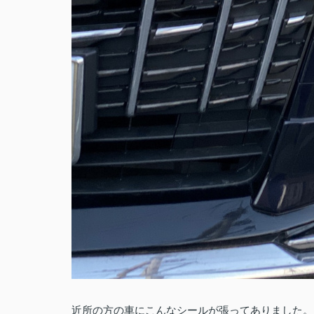
近所の方の車にこんなシールが張ってありました。