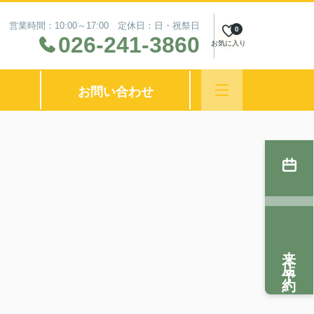
営業時間：10:00～17:00 定休日：日・祝祭日
0
026-241-3860
お気に入り
お問い合わせ
来店予約