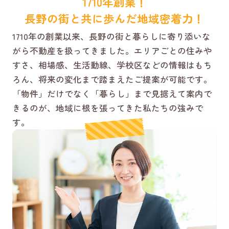
1710年創業！
長野の街と共に歩んだ地域密着力！
1710年の創業以来、長野の街と暮らしに寄り添いな
がら不動産を扱ってきました。エリアごとの住みや
すさ、相場感、生活動線、学校区などの情報はもち
ろん、将来の変化まで踏まえたご提案が可能です。
「物件」だけでなく「暮らし」まで見据えて案内で
きるのが、地域に根を張ってきた私たちの強みで
す。