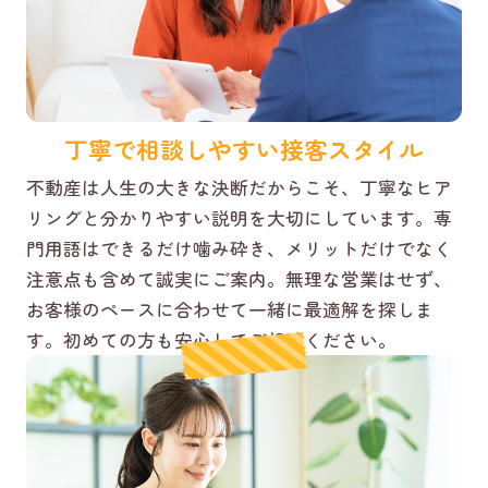
丁寧で相談しやすい接客スタイル
不動産は人生の大きな決断だからこそ、丁寧なヒア
リングと分かりやすい説明を大切にしています。専
門用語はできるだけ噛み砕き、メリットだけでなく
注意点も含めて誠実にご案内。無理な営業はせず、
お客様のペースに合わせて一緒に最適解を探しま
す。初めての方も安心してご相談ください。