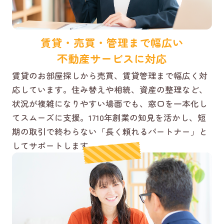
賃貸・売買・管理まで幅広い
不動産サービスに対応
賃貸のお部屋探しから売買、賃貸管理まで幅広く対
応しています。住み替えや相続、資産の整理など、
状況が複雑になりやすい場面でも、窓口を一本化し
てスムーズに支援。1710年創業の知見を活かし、短
期の取引で終わらない「長く頼れるパートナー」と
してサポートします。