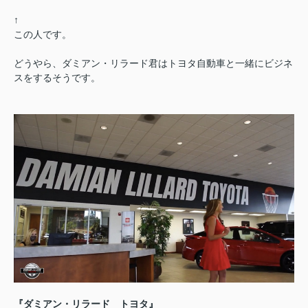
↑
この人です。
どうやら、ダミアン・リラード君はトヨタ自動車と一緒にビジネ
スをするそうです。
『ダミアン・リラード トヨタ』