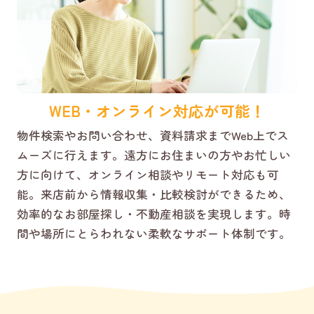
WEB・オンライン対応が可能！
物件検索やお問い合わせ、資料請求までWeb上でス
ムーズに行えます。遠方にお住まいの方やお忙しい
方に向けて、オンライン相談やリモート対応も可
能。来店前から情報収集・比較検討ができるため、
効率的なお部屋探し・不動産相談を実現します。時
間や場所にとらわれない柔軟なサポート体制です。