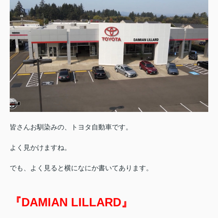
皆さんお馴染みの、トヨタ自動車です。
よく見かけますね。
でも、よく見ると横になにか書いてあります。
『DAMIAN LILLARD』