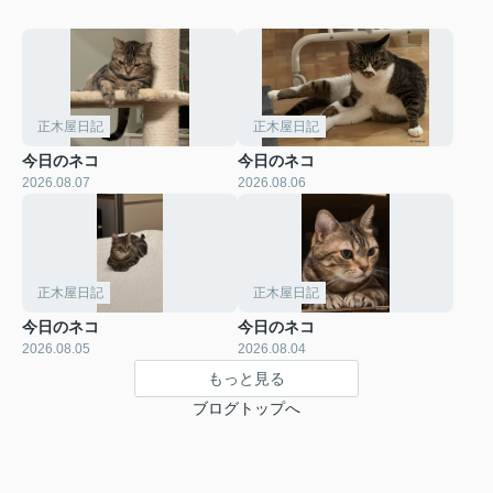
正木屋日記
正木屋日記
今日のネコ
今日のネコ
2026.08.07
2026.08.06
正木屋日記
正木屋日記
今日のネコ
今日のネコ
2026.08.05
2026.08.04
もっと見る
ブログトップへ