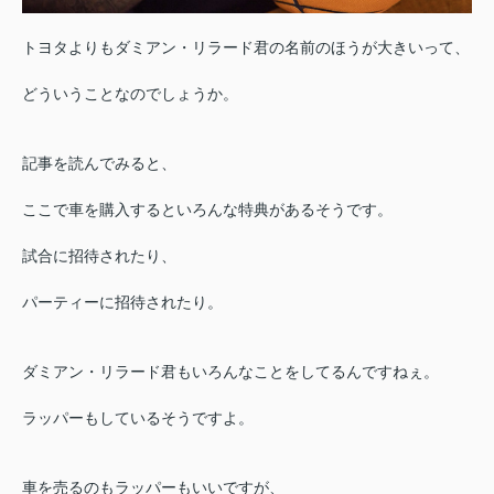
トヨタよりもダミアン・リラード君の名前のほうが大きいって、
どういうことなのでしょうか。
記事を読んでみると、
ここで車を購入するといろんな特典があるそうです。
試合に招待されたり、
パーティーに招待されたり。
ダミアン・リラード君もいろんなことをしてるんですねぇ。
ラッパーもしているそうですよ。
車を売るのもラッパーもいいですが、