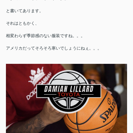
と書いてあります。
それはともかく、
相変わらず
季節感のない服装ですね。。。
アメリカだってそろそろ寒いでしょうにねぇ。。。