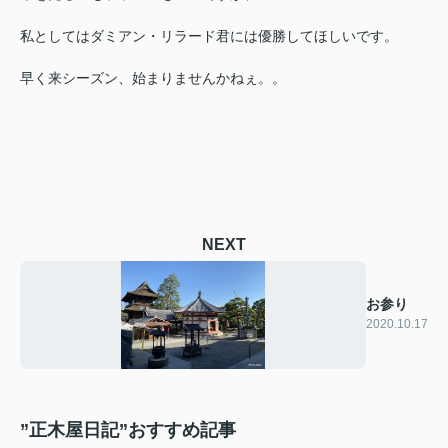
私としてはダミアン・リラード君には優勝してほしいです。
早く来シーズン、始まりませんかねぇ。。
NEXT
お参り
2020.10.17
”正木屋日記”おすすめ記事