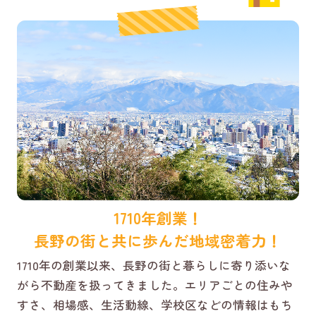
1710年創業！
長野の街と共に歩んだ地域密着力！
1710年の創業以来、長野の街と暮らしに寄り添いな
がら不動産を扱ってきました。エリアごとの住みや
すさ、相場感、生活動線、学校区などの情報はもち