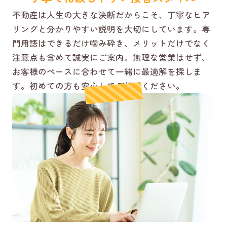
不動産は人生の大きな決断だからこそ、丁寧なヒア
リングと分かりやすい説明を大切にしています。専
門用語はできるだけ噛み砕き、メリットだけでなく
注意点も含めて誠実にご案内。無理な営業はせず、
お客様のペースに合わせて一緒に最適解を探しま
す。初めての方も安心してご相談ください。