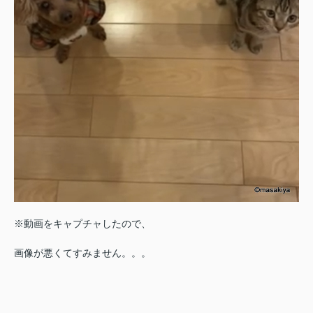
※動画をキャプチャしたので、
画像が悪くてすみません。。。