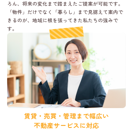
ろん、将来の変化まで踏まえたご提案が可能です。
「物件」だけでなく「暮らし」まで見据えて案内で
きるのが、地域に根を張ってきた私たちの強みで
す。
賃貸・売買・管理まで幅広い
不動産サービスに対応