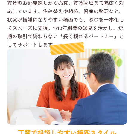
賃貸のお部屋探しから売買、賃貸管理まで幅広く対
応しています。住み替えや相続、資産の整理など、
状況が複雑になりやすい場面でも、窓口を一本化し
てスムーズに支援。1710年創業の知見を活かし、短
期の取引で終わらない「長く頼れるパートナー」と
してサポートします。
丁寧で相談しやすい接客スタイル