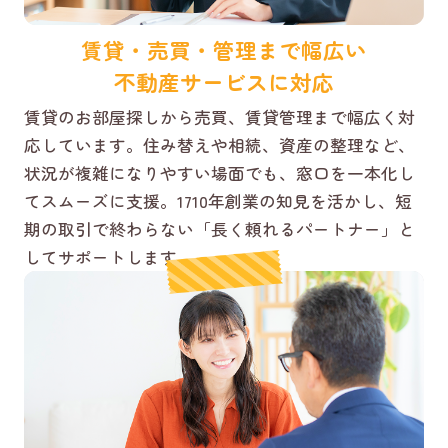
賃貸・売買・管理まで幅広い
不動産サービスに対応
賃貸のお部屋探しから売買、賃貸管理まで幅広く対
応しています。住み替えや相続、資産の整理など、
状況が複雑になりやすい場面でも、窓口を一本化し
てスムーズに支援。1710年創業の知見を活かし、短
期の取引で終わらない「長く頼れるパートナー」と
してサポートします。