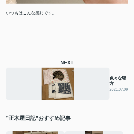
いつもはこんな感じです。
NEXT
色々な寝
方
2021.07.09
”正木屋日記”おすすめ記事