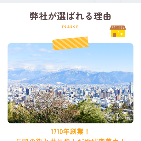
弊社が選ばれる理由
reason
1710年創業！