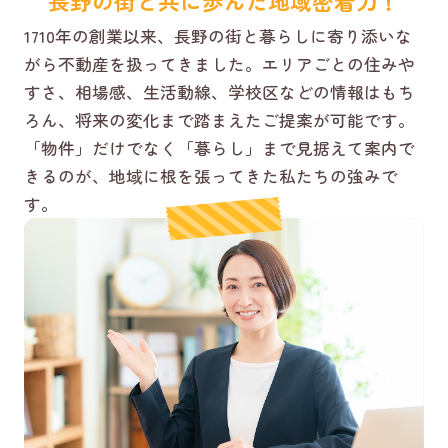
長野の街と共に歩んだ地域密着力！
1710年の創業以来、長野の街と暮らしに寄り添いな
がら不動産を扱ってきました。エリアごとの住みや
すさ、相場感、生活動線、学校区などの情報はもち
ろん、将来の変化まで踏まえたご提案が可能です。
「物件」だけでなく「暮らし」まで見据えて案内で
きるのが、地域に根を張ってきた私たちの強みで
す。