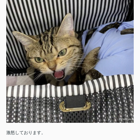
激怒しております。