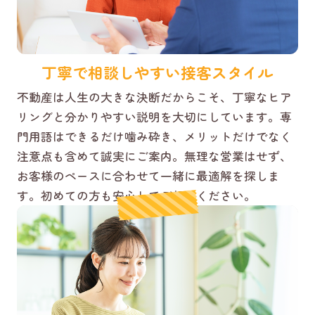
丁寧で相談しやすい接客スタイル
不動産は人生の大きな決断だからこそ、丁寧なヒア
リングと分かりやすい説明を大切にしています。専
門用語はできるだけ噛み砕き、メリットだけでなく
注意点も含めて誠実にご案内。無理な営業はせず、
お客様のペースに合わせて一緒に最適解を探しま
す。初めての方も安心してご相談ください。