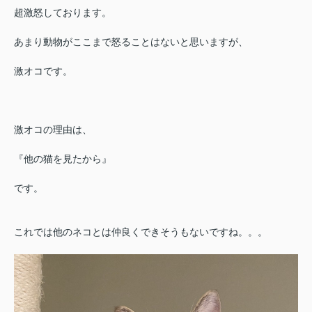
超激怒しております。
あまり動物がここまで怒ることはないと思いますが、
激オコです。
激オコの理由は、
『他の猫を見たから』
です。
これでは他のネコとは仲良くできそうもないですね。。。