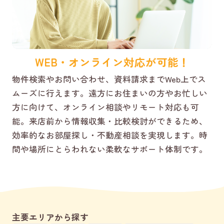
WEB・オンライン対応が可能！
物件検索やお問い合わせ、資料請求までWeb上でス
ムーズに行えます。遠方にお住まいの方やお忙しい
方に向けて、オンライン相談やリモート対応も可
能。来店前から情報収集・比較検討ができるため、
効率的なお部屋探し・不動産相談を実現します。時
間や場所にとらわれない柔軟なサポート体制です。
主要エリアから探す