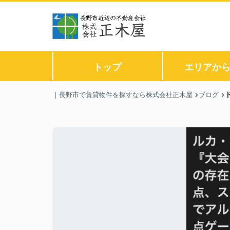
トップ
エリアか
｜長野市で賃貸物件を探すなら株式会社正木屋
ブログ