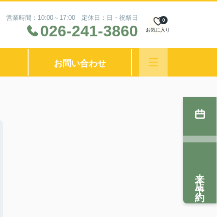
営業時間：10:00～17:00 定休日：日・祝祭日
0
026-241-3860
お気に入り
お問い合わせ
来店予約