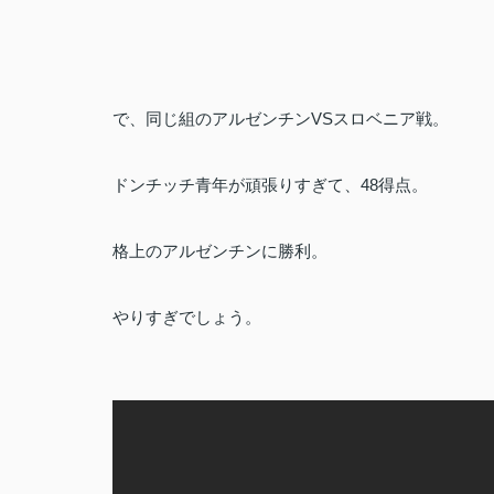
で、同じ組のアルゼンチンVSスロベニア戦。
ドンチッチ青年が頑張りすぎて、48得点。
格上のアルゼンチンに勝利。
やりすぎでしょう。