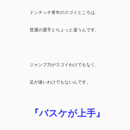
ドンチッチ青年のスゴイところは、
普通の選手とちょっと違うんです。
ジャンプ力がスゴイわけでもなく、
足が速いわけでもないんです。
『バスケが上手』